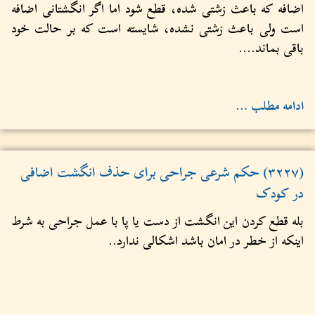
اضافه که باعث زشتی شده، قطع شود اما اگر انگشتانی اضافه
است ولی باعث زشتی نشده، شایسته است که بر حالت خود
باقی بماند....
ادامه مطلب …
(۳۲۲۷) حکم شرعی جراحی برای حذف انگشت اضافی
در کودک
بله قطع کردن این انگشت از دست یا پا با عمل جراحی به شرط
اینکه از خطر در امان باشد اشکالی ندارد..