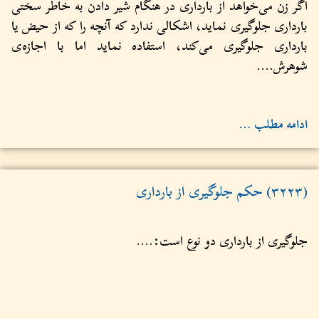
اگر زن می‌خواهد از بارداری در هنگام شیر دادن به خاطر سختی
بارداری جلوگیری نماید، اشکالی ندارد که آنچه را که از حیض یا
بارداری جلوگیری می‌کند، استفاده نماید اما با اجازه‌ی
شوهرش....
ادامه مطلب …
(۳۲۲۳) حکم جلوگیری از بارداری
جلوگیری از بارداری دو نوع است:....