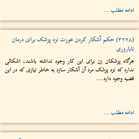
ادامه مطلب …
(۳۲۲۸) حکم آشکار کردن عورت نزد پزشک برای درمان
ناباروری
هرگاه پزشکان زن برای این کار وجود نداشته باشند، اشکالی
ندارد که نزد پزشک مرد آن آشکار سازد به خاطر نیازی که در این
قضیه وجود دارد....
ادامه مطلب …