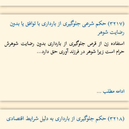
(۳۲۱۷) حکم شرعی جلوگیری از بارداری با توافق یا بدون
رضایت شوهر
استفاده زن از قرص جلوگیری از بارداری بدون رضایت شوهرش
حرام است زیرا شوهر در فرزند آوری حق دارد...
ادامه مطلب …
(۳۲۱۸) حكم جلوگیری از بارداری به دلیل شرایط اقتصادی