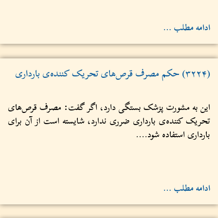
ادامه مطلب …
(۳۲۲۴) حکم مصرف قرص‌های تحریک کننده‌ی بارداری
این به مشورت پزشک بستگی دارد، اگر گفت: مصرف قرص‌های
تحریک کننده‌ی بارداری ضرری ندارد، شایسته است از آن برای
بارداری استفاده شود....
ادامه مطلب …