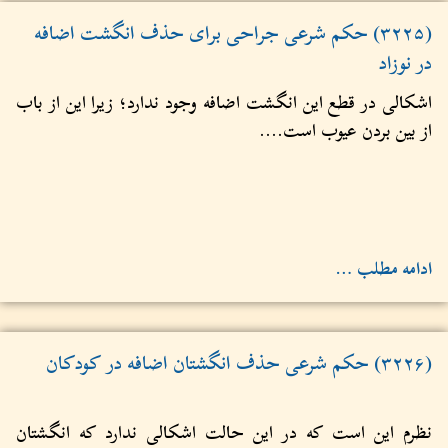
(۳۲۲۵) حکم شرعی جراحی برای حذف انگشت اضافه
در نوزاد
اشکالی در قطع این انگشت اضافه وجود ندارد؛ زیرا این از باب
از بین بردن عیوب است....
ادامه مطلب …
(۳۲۲۶) حکم شرعی حذف انگشتان اضافه در کودکان
نظرم این است که در این حالت اشکالی ندارد که انگشتان