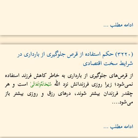
ادامه مطلب …
(۳۲۲۰) حکم استفاده از قرص جلوگیری از بارداری در
شرایط سخت اقتصادی
از قرص‌های جلوگیری از بارداری به خاطر کاهش فرزند استفاده
نمی‌شود؛ زیرا روزی فرزندانش نزد الله
است و هر
سُبْحَانَهُ‌وَتَعَالَى
چقدر فرزندان بیشتر شوند، درهای رزق و روزی بیشتر باز
می‌شود....
ادامه مطلب …