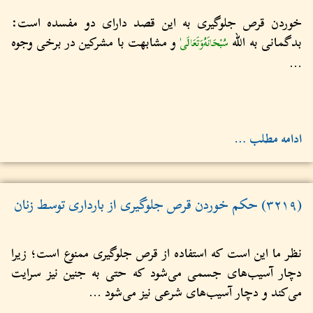
خوردن قرص جلوگیری به این قصد دارای دو مفسده است:
بدگمانی به الله
و مشابهت با مشرکین در برخی وجوه
سُبْحَانَهُ‌وَتَعَالَى
...
ادامه مطلب …
(۳۲۱۹) حکم خوردن قرص جلوگیری از بارداری توسط زنان
نظر ما این است که استفاده از قرص جلوگیری ممنوع است؛ زیرا
دچار آسیب‌های جسمی‌ می‌شود که حتی به جنین نیز سرایت
می‌کند و دچار آسیب‌های شرعی نیز می‌شود ...