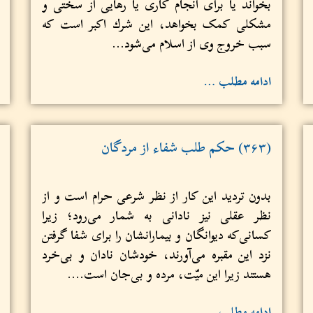
بخواند یا برای انجام کاری یا رهایی از سختی و
مشکلی کمک بخواهد، این شرك اكبر است که
سبب خروج وی از اسلام می‌شود...
ادامه مطلب …
(۳۶۳) حکم طلب شفاء از مردگان
بدون تردید این کار از نظر شرعی حرام است و از
نظر عقلی نیز نادانی به شمار می‌‌رود؛ زیرا
کسانی‌که دیوانگان و بیمارانشان را برای شفا گرفتن
نزد این مقبره می‌آورند، خودشان نادان و بی‌خرد
هستند زیرا این میّت، مرده و بی‌جان است....
ادامه مطلب …