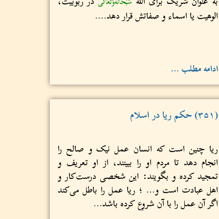
به عنوان شریک برای الله
در ربوبيت،
سُبْحَانَهُ‌وَتَعَالَى
الوهيت یا اسماء و صفاتش قرار دهد....
ادامه مطلب …
(۳۵۱) حکم ریا در اسلام
ریا چنین است که انسان عمل نیک و صالح را
انجام دهد تا مردم او را ببینند، از او تعریف و
تمجید کرده و بگویند: این شخصی درست‌کار و
اهل عبادت است و... ؛ ریا عمل را باطل می‌کند
اگر آن عمل را با آن شروع کرده باشد...