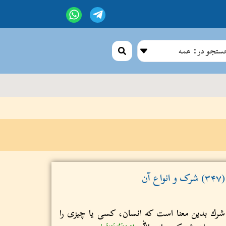
تجو در: همه
(۳۴۷) شرک و انواع آن
شرك بدین معنا است که انسان، کسی یا چیزی را