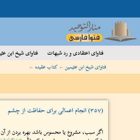
فتاوای اعتقادی و رد شبهات
فتاوای شیخ ابن عثی
فتاوای شیخ ابن عثیمین
←
کتاب عقیده
←
(۳۵۷) انجام اعمالی برای حفاظت از چشم
اگر سبب، مشروع یا محسوس باشد بهره بردن از آن