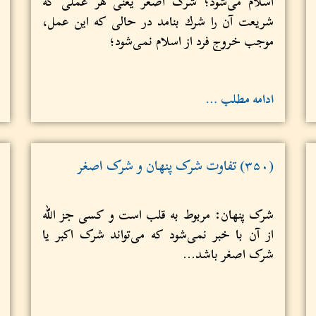
اسلام می‌شود؛ شرک اصغر یعنی هر عملی که
شریعت آن را‌ شرك بنامد در حالی که این عمل،
موجب خروج فرد از اسلام نمی‌شود؛
ادامه مطلب …
(۳۵۰) تفاوت شرک پنهان و شرک اصغر
شرک پنهان: مربوط به قلب است و کسی جز الله
از آن با خبر نمی‌شود که می‌تواند شرک اکبر یا
شرک اصغر ‌باشد...