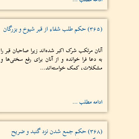
(۳۶۵) حکم طلب شفاء از قبر شیوخ و بزرگان
آنان مرتکب شرک اکبر شده‌اند زیرا صاحبان قبر را
به دعا فرا خوانده و از آنان برای رفع سختی‌ها و
مشکلات، ‌کمک خواسته‌اند...
ادامه مطلب …
(۳۶۸) حکم جمع شدن نزد گنبد و ضریح