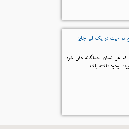
ا دفن دو میت در یک قبر جایز
ه هر انسان جداگانه دفن شود
رت وجود داشته باشد...