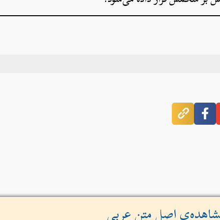
اهده‌ی اصل متن عربی