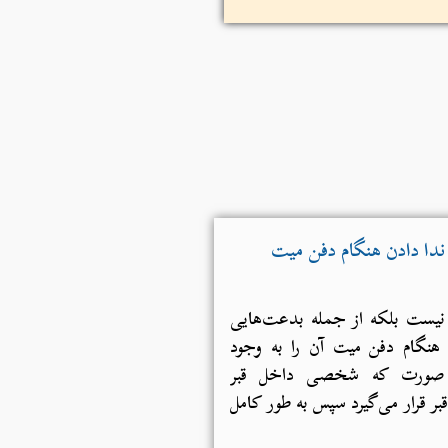
نیست بلکه از جمله بدعت‌هایی
هنگام دفن میت آن را به وجود
ین صورت که شخصی داخل قبر
قبر قرار می‌گیرد سپس به طور کامل