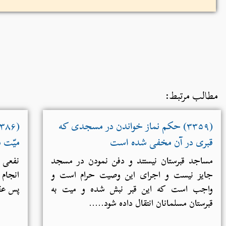
مطالب مرتبط:
(۳۳۵۹) حکم نماز خواندن در مسجدی که
قبری در آن مخفی شده است
میّت م
مساجد قبرستان نیستند و دفن نمودن در مسجد
نفعی ب
جایز نیست و اجرای این وصیت حرام است و
انجام 
واجب است که این قبر نبش شده و میت به
پس عق
قبرستان مسلمانان انتقال داده شود.....