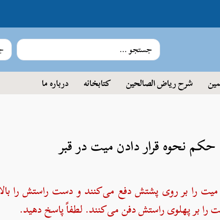
جس
مین
شرح ریاض الصالحین
کتابخانه
درباره ما
 میت را بر روی پشتش دفع می‌کنند و دست راستش را با
ت را بر پهلوی راستش دفن می‌کنند. لطفاً پاسخ دهید.