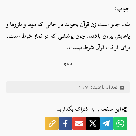
جواب:
بله، جایز است زن قرآن بخواند در حالی که موها و بازوها و
پاهایش بیرون باشند. چون پوششی که در نماز شرط است،
برای قرائت قرآن شرط نیست.
***
تعداد بازدید:
۱۰۷
این صفحه را به اشتراک بگذارید