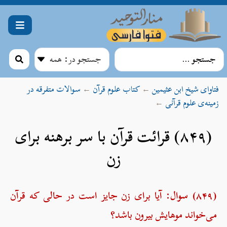
فتاوای شیخ ابن عثیمین
←
کتاب علوم قرآن
←
سوالات متفرقه در
زمینه‌ی علوم قرآنی
←
(۸۴۹) قرائت قرآن با سر برهنه برای
زن
(۸۴۹) سوال:
آیا برای زن جایز است در حالی که قرآن
می‌خواند موهایش بیرون باشد؟