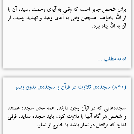
برای شخص جایز است که وقتی به آیه‌ی رحمت رسید، آن را
از الله بخواهد. همچنین وقتی به آیه‌ی وعید و تهدید رسید، از
آن به الله پناه ببرد.
ادامه مطلب …
(۸۴۱) سجده‌ی تلاوت در قرآن و سجده‌ی بدون وضو
سجده‌هایی که در قرآن وجود دارند، همه محل سجده هستند
و شخص هر گاه آنها را تلاوت کرد، باید سجده نماید. فرقی
ندارد که قرائتش در نماز باشد یا خارج از نماز.