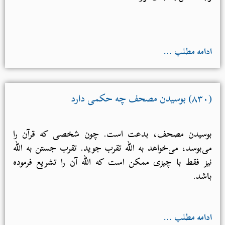
ادامه مطلب …
(۸۳۰) بوسیدن مصحف چه حکمی دارد
بوسیدن مصحف، بدعت است. چون شخصی که قرآن را
می‌بوسد، می‌خواهد به الله تقرب جوید. تقرب جستن به الله
نیز فقط با چیزی ممکن است که الله آن را تشریع فرموده
باشد.
ادامه مطلب …