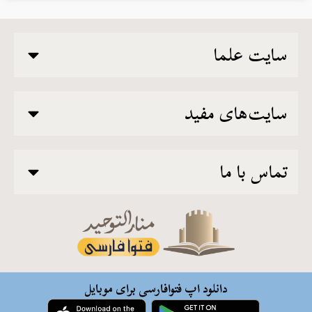
سایت علما
سایت‌های مفید
تماس با ما
دانلود اپ فتوافارسی برای موبایل