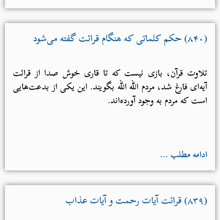
(۸۴۰) حکم کلماتی که هنگام قرائت گفته می‌شود
تلاوت قرآن، بازی نیست که تا قاری خوش صدا از قرائت
آیه‌ای فارغ شد، مردم الله الله بگویند. این یکی از بدعت‌هایی
است که مردم به وجود آورده‌اند.
ادامه مطلب …
(۸۳۹) قرائت آیات رحمت و آیات عذاب