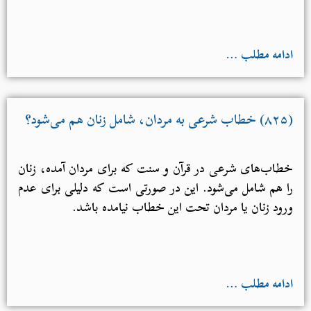
ادامه مطلب …
(۸۲۵) خطاب شرعی به مردان، شامل زنان هم می‌شود؟
خطاب‌های شرعی در قرآن و سنت که برای مردان آمده، زنان
را هم شامل می‌شود. این در صورتی است که دلیلی برای عدم
ورود زنان یا مردان تحت این خطاب نیامده باشد.
ادامه مطلب …