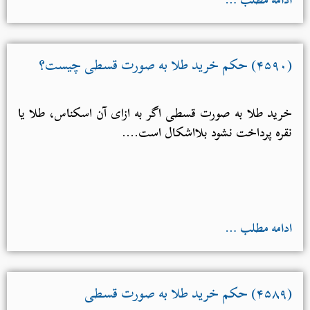
(۴۵۹۰) حکم خرید طلا به صورت قسطی چیست؟
خرید طلا به صورت قسطی اگر به ازای آن اسکناس، طلا یا
نقره پرداخت نشود بلااشکال است....
ادامه مطلب …
(۴۵۸۹) حکم خرید طلا به صورت قسطی