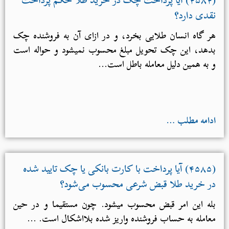
نقدی دارد؟
هر گاه انسان طلایی بخرد، و در ازای آن به فروشنده چک
بدهد، این چک تحویل مبلغ محسوب نمی­شود و حواله است
و به همین دلیل معامله باطل است...
ادامه مطلب …
(۴۵۸۵) آیا پرداخت با کارت بانکی یا چک تایید شده
در خرید طلا قبض شرعی محسوب می‌شود؟
بله این امر قبض محسوب می­شود. چون مستقیما و در حین
معامله به حساب فروشنده واریز شده بلااشکال است. ...