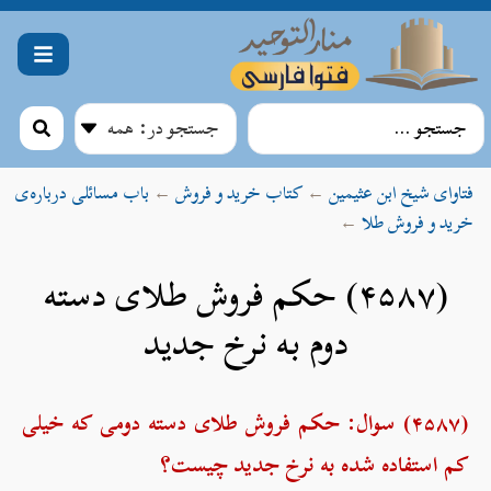
فتاوای شیخ ابن عثیمین
←
کتاب خرید و فروش
←
باب مسائلی درباره‌ی
خرید و فروش طلا
←
(۴۵۸۷) حکم فروش طلای دسته
دوم به نرخ جدید
(۴۵۸۷) سوال:
حکم فروش طلای دسته دومی که خیلی
کم استفاده شده به نرخ جدید چیست؟