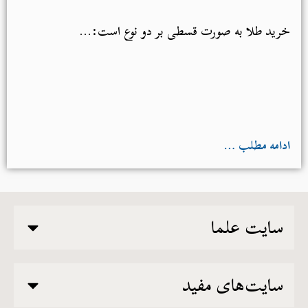
خرید طلا به صورت قسطی بر دو نوع است:...
ادامه مطلب …
سایت علما
سایت‌های مفید