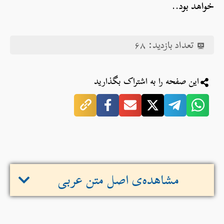
خواهد بود..
تعداد بازدید:
۶۸
این صفحه را به اشتراک بگذارید
مشاهده‌ی اصل متن عربی