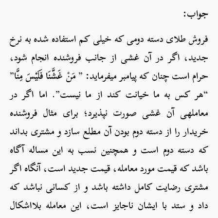
جواب:
فروش طلای دسته دومی که خیلی کم استفاده شده به نرخ
جدید، اگر در آن غشی از جانب فروشنده انجام شود،
حرام است چنان که پیامبر می­فرماید: ” مَنْ
غَشَّنَا فَلَيْسَ مِنَّا
”
“هر کس به ما خیانت کند از ما نیست”. اما اگر در
معامله­ی آن غشی صورت نپذیرد؛ برای مثال فروشنده
خریدار را از دسته دوم بودن آن مطلع سازد و مشتری بداند
که دسته دوم است و همچنین نسب به این مساله آگاه
باشد که قیمت مورد معامله، قیمت جدید است، آنگاه اگر
مشتری رضایت کامل داشته باشد و از کسانی نباشد که
داد و ستد با ایشان ناجایز است، این معامله بلااشکال