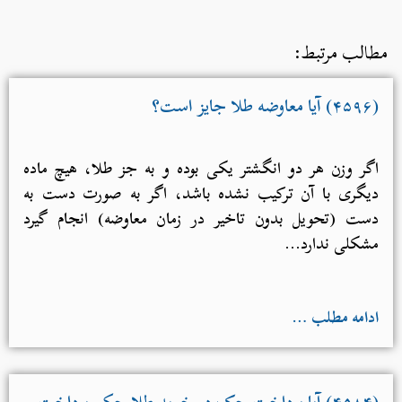
مطالب مرتبط:
(۴۵۹۶) آیا معاوضه طلا جایز است؟
اگر وزن هر دو انگشتر یکی بوده و به جز طلا، هیچ ماده
دیگری با آن ترکیب نشده باشد، اگر به صورت دست به
دست (تحویل بدون تاخیر در زمان معاوضه) انجام گیرد
مشکلی ندارد...
ادامه مطلب …
(۴۵۸۴) آیا پرداخت چک در خرید طلا حکم پرداخت