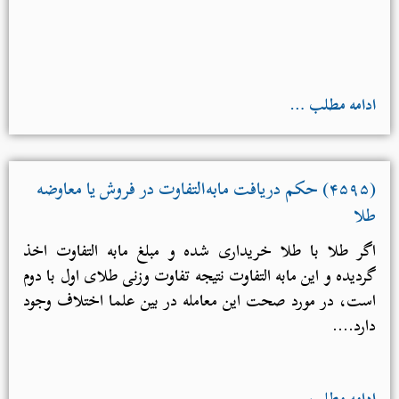
ادامه مطلب …
(۴۵۹۵) حکم دریافت مابه‌التفاوت در فروش یا معاوضه
طلا
اگر طلا با طلا خریداری شده و مبلغ مابه ­التفاوت اخذ
گردیده و این مابه ­التفاوت نتیجه تفاوت وزنی طلای اول با دوم
است، در مورد صحت این معامله در بین علما اختلاف وجود
دارد....
ادامه مطلب …