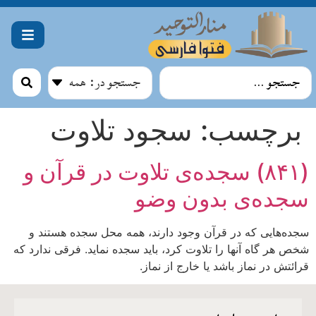
برچسب:
سجود تلاوت
(۸۴۱) سجده‌ی تلاوت در قرآن و
سجده‌ی بدون وضو
سجده‌هایی که در قرآن وجود دارند، همه محل سجده هستند و
شخص هر گاه آنها را تلاوت کرد، باید سجده نماید. فرقی ندارد که
قرائتش در نماز باشد یا خارج از نماز.