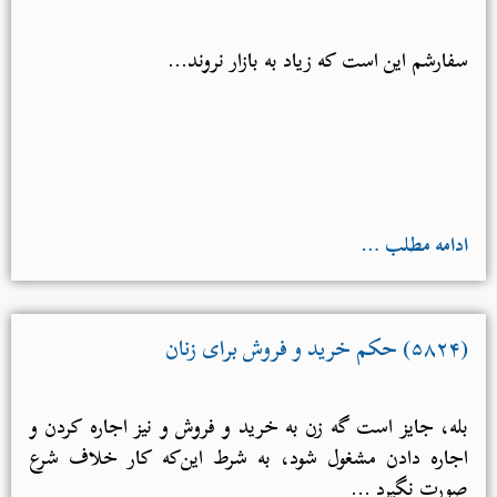
سفارشم این است که زیاد به بازار نروند...
ادامه مطلب …
(۵۸۲۴) حکم خرید و فروش برای زنان
بله، جایز است گه زن به خرید و فروش و نیز اجاره کردن و
اجاره دادن مشغول شود، به شرط این‌که کار خلاف شرع
صورت نگیرد ...