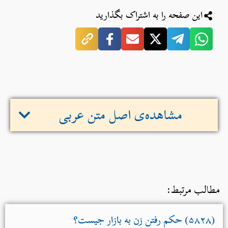
این صفحه را به اشتراک بگذارید
مشاهده‌ی اصل متن عربی
مطالب مرتبط:
(۵۸۲۸) حكم رفتن زن به بازار جیست؟