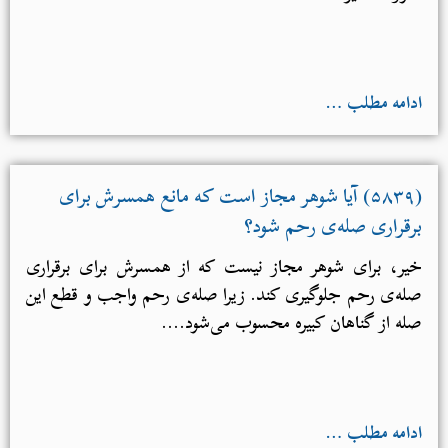
ادامه مطلب …
(۵۸۳۹) آیا شوهر مجاز است که مانع همسرش برای
برقراری صله‌ی رحم شود؟
خیر، برای شوهر مجاز نیست که از همسرش برای برقراری
صله‌ی رحم جلوگیری کند. زیرا صله‌ی رحم واجب و قطع این
صله از گناهان کبیره محسوب می‌شود....
ادامه مطلب …