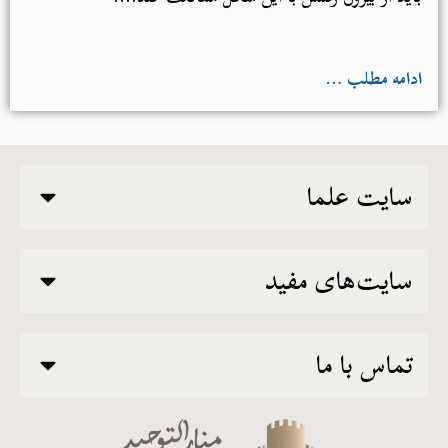
ادامه مطلب …
سایت علما
سایت‌های مفید
تماس با ما