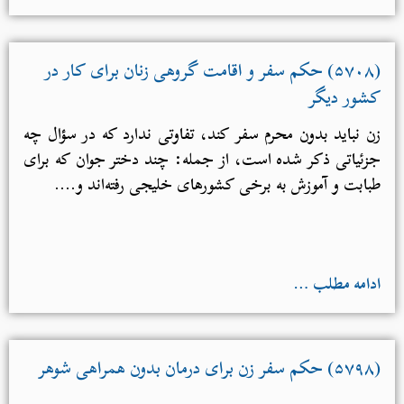
(۵۷۰۸) حکم سفر و اقامت گروهی زنان برای کار در
کشور دیگر
زن نباید بدون محرم سفر کند، تفاوتی ندارد که در سؤال چه
جزئیاتی ذکر شده است، از جمله: چند دختر جوان که برای
طبابت و آموزش به برخی کشورهای خلیجی رفته‌اند و....
ادامه مطلب …
(۵۷۹۸) حکم سفر زن برای درمان بدون همراهی شوهر