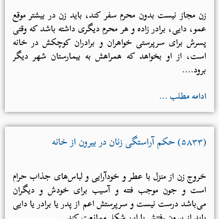
زن مجاز نیست بدون محرم سفر کند، باید زن در بیشتر موقع
عمو، دایی، برادر زاده و هر محرم دیگری داشته باشد که وقتی
پسرش برای سرپرستی خواهران و برادران کوچکش در خانه
است، از او بخواهد که همراهش به بیمارستان شهر دیگر
برود....
ادامه مطلب …
(۵۸۳۳) حکم آراستگی زنان در بیرون از خانه
خروج زن از منزل با عطر و خودآرایی و لباس‌های جذاب حرام
است و جون موجب فتنه و آسیب برای خودش و دیگران
می‌باشد درست نیست و سرپرستش اعم از پدر یا برادر یا دایی
باید از بیرون رفتنش با این شکل ممانعت کند....