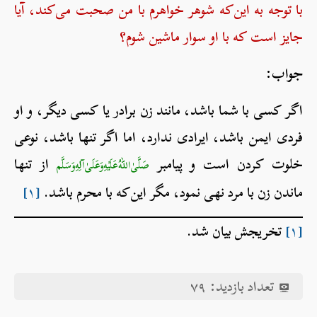
با توجه به این‌که شوهر خواهرم با من صحبت می‌کند، آیا
جایز است که با او سوار ماشین شوم؟
جواب:
اگر کسی با شما باشد، مانند زن برادر یا کسی دیگر، و او
فردی ایمن باشد، ایرادی ندارد، اما اگر تنها باشد، نوعی
خلوت کردن است و پیامبر
از تنها
صَلَّىٰ‌اللهُ‌عَلَيْهِ‌وَعَلَىٰ‌آلِهِ‌وَسَلَّم
ماندن زن با مرد نهی نمود، مگر این‌که با محرم باشد.
[۱]
[۱]
تخریجش بیان شد.
تعداد بازدید:
۷۹