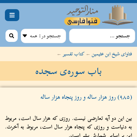
فتاوای شیخ ابن عثیمین
←
کتاب تفسیر
←
باب سوره‌ی سجده
(۹۸۵) روز هزار ساله و روز پنجاه هزار ساله
بین این دو آیه تعارضی نیست. روزی که هزار سال است، مربوط
به دنیاست و روزی که پنجاه هزار سال است، مربوط به آخرت.
این بر اساس شمارش بشر است.