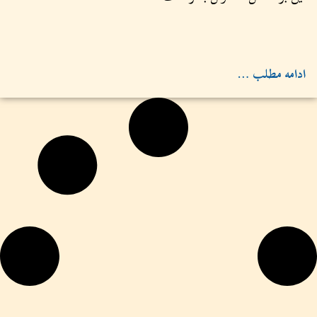
ادامه مطلب …