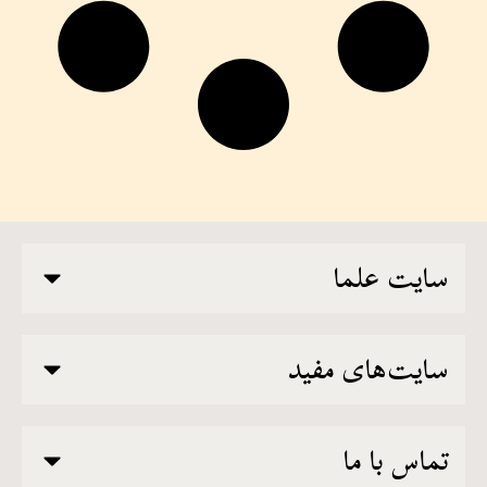
سایت علما
سایت‌های مفید
تماس با ما