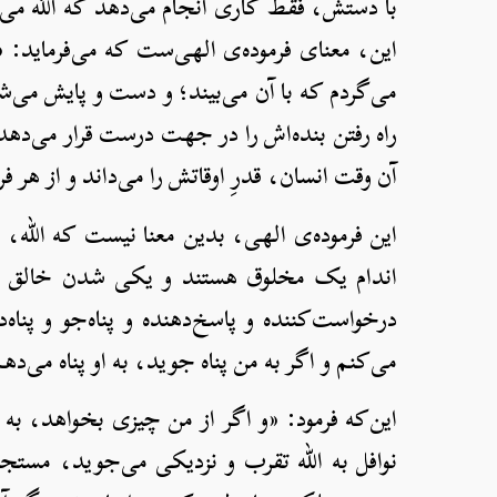
با دستش، فقط کاری انجام می‌دهد که الله می‌پ
این، معنای فرموده‌ی الهی‌ست که می‌فرماید: «
می‌گردم که با آن می‌بیند؛ و دست و پایش می‌شوم
راه رفتن بنده‌اش را در جهت درست قرار می‌دهد 
آن وقت انسان، قدرِ اوقاتش را می‌داند و از هر ف
این فرموده‌ی الهی، بدین معنا نیست که الله،
اندام یک مخلوق هستند و یکی شدن خالق و م
درخواست‌کننده و پاسخ‌دهنده و پناه‌جو و پناه
می‌کنم و اگر به من پناه جوید، به او پناه می‌ده
این‌که فرمود: «و اگر از من چیزی بخواهد، به
نوافل به الله تقرب و نزدیکی می‌جوید، مستجاب