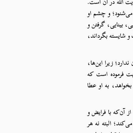
یت الله در آن است.
 می‌شنود؛ و چشم او
یی، بینایی، گرفتن و
 و شایسته بگرداند،
ارد؛ زیرا این‌ها،
بت فرموده است که
 بخواهد، به او عطا
 آن‌که با فرایض و
ی‌کند؛ البته نه هر