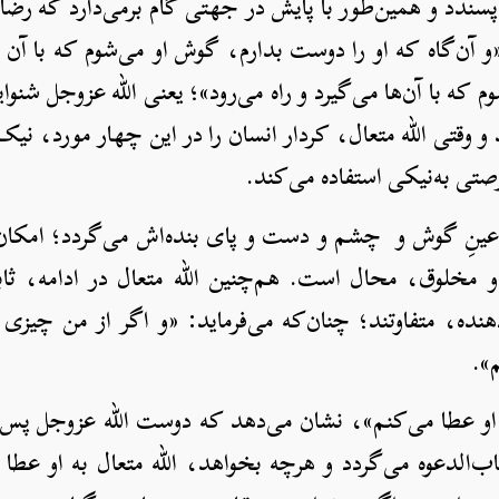
سندد و همین‌طور با پایش در جهتی گام برمی‌دارد که رضا
و آن‌گاه که او را دوست بدارم، گوش او می‌شوم که با آن
 که با آن‌ها می‌گیرد و راه می‌رود»؛ یعنی الله عزوجل شنوا
و وقتی الله متعال، کردار انسان را در این چهار مورد، نیک
رصتی به‌نیکی استفاده می‌کند.
 عینِ گوش و چشم و دست و پای بنده‌اش می‌گردد؛ امکان ند
خلوق، محال است. هم‌چنین الله متعال در ادامه، ثا
‌دهنده، متفاوتند؛ چنان‌که می‌فرماید: «و اگر از من چیزی
م».
 او عطا می‌کنم»، نشان می‌دهد که دوست الله عزوجل پس از
‌الدعوه می‌گردد و هرچه بخواهد، الله متعال به او عطا م