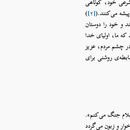
شرعی خود، کوتاهی
پیشه می‌کنند.(
[۲]
)
د و خود را دوستان
 که ما، اولیای خدا
 در چشم مردم، عزیز
ابطه‌ی روشنی برای
اعلام جنگ می‌کنم».
وار و زبون می‌گردد