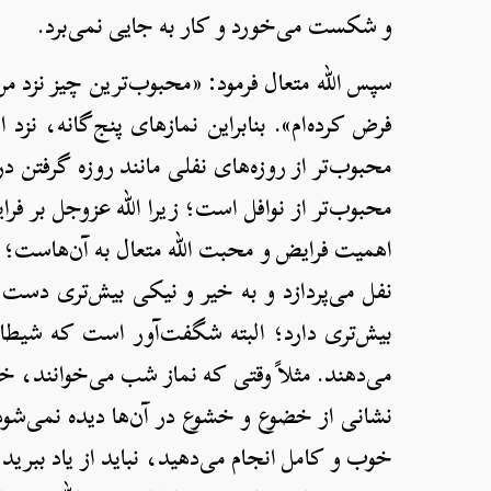
و شکست می‌خورد و کار به جایی نمی‌برد.
سپس الله متعال فرمود: «محبوب‌ترین چیز نزد من 
فرض کرده‌ام». بنابراین نمازهای پنج‌گانه، نزد
محبوب‌تر از روزه‌های نفلی مانند روزه‌ گرفتن د
محبوب‌تر از نوافل است؛ زیرا الله عزوجل بر فر
اهمیت فرایض و محبت الله متعال به آن‌هاست؛ ول
نفل می‌پردازد و به خیر و نیکی بیش‌تری دست 
بیش‌تری دارد؛ البته شگفت‌آور است که شیطان، 
می‌دهند. مثلاً وقتی که نماز شب می‌خوانند، خ
نشانی از خضوع و خشوع در آن‌ها دیده نمی‌شود
خوب و کامل انجام می‌دهید، نباید از یاد ببری