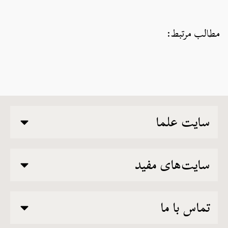
مطالب مرتبط:
سایت علما
سایت‌های مفید
تماس با ما