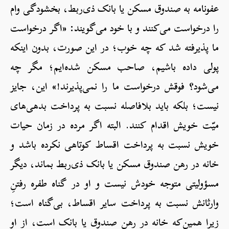
عفونامه به صندوق مسکن یا بانک ذی‌ربط، بخشودگی وام
را درخواست می‌کنند و با خود می‌گویند: «اگر درخواست
ما پذیرفته شد که چه خوب؛ در این صورت، بدون اینکه
پولی داده باشیم، صاحب مسکن شده‌ایم؛ مگر چه
می‌شود؟ فوقش درخواست ما را نمی‌پذیرند!» این، جایز
نیست؛ بلکه باید بلافاصله نسبت به پرداخت بدهی‌های
میّت خویش اقدام کنند. البته اگر مرده در زمان حیات
خویش نسبت به پرداخت اقساط کوتاهی نکرده باشد و
خانه در رهن صندوق مسکن یا بانک ذی‌ربط بماند، دیگر
مسؤولیتی متوجه خودش نیست و او در گناه طفره رفتنِ
وارثانش نسبت به پرداخت سایر اقساط، بی‌گناه است؛
زیرا همین‌که خانه در رهن صندوق یا بانک است، از او