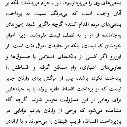
بدهی‌های وی را می‌پردازیم». این، حرام می‌باشد؛ بلکه بر
آنان واجب است که بی‌درنگ نسبت به پرداخت
بدهی‌های مرده اقدام کنند؛ گرچه ناگزیر شوند زمین‌های
به‌جامانده از او را به نصف قیمت بفروشند. زیرا اموالِ
خودشان که نیست؛ بلکه در حقیقت اموالِ میّت است. از
این‌رو اگر کسی از بانک‌های اسلامی یا صندوق‌ها و
تعاونی‌های اعتباری، وام مسکن گرفته و اقساطش را
پرداخت نکرده باشد، پس از مرگش برای وارثان جایز
نیست که از پرداخت اقساط طفره بروند یا به حیله‌هایی
برای رهایی از این مسؤولیت متوسل شوند. گرچه گاه
مشاهده می‌شود که برخی از وارثان به‌رغمِ توانایی در
بازپرداخت اقساط، فریبِ شیطان را می‌خورند و با ارائه‌ی