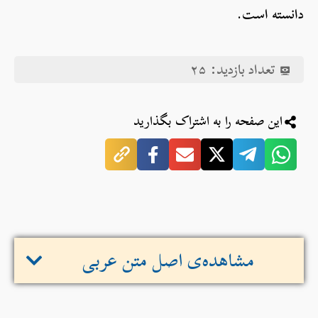
دانسته است.
تعداد بازدید:
۲۵
این صفحه را به اشتراک بگذارید
مشاهده‌ی اصل متن عربی