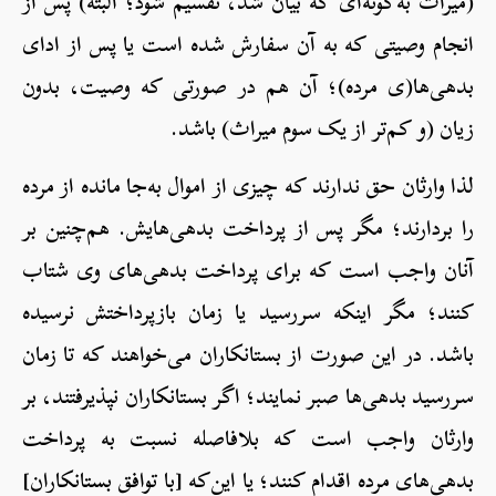
(میراث به‌‌گونه‌ای که بیان شد، تقسیم شود؛ البته) پس از
انجام وصیتی که به آن سفارش شده است یا پس از ادای
بدهی‌ها(ی مرده)؛ آن هم در صورتی که وصیت، بدون
زیان (و کم‌تر از یک سوم میراث) باشد.
لذا وارثان حق ندارند که چیزی از اموال به‌جا مانده از مرده
را بردارند؛ مگر پس از پرداخت بدهی‌هایش. هم‌چنین بر
آنان واجب است که برای پرداخت بدهی‌های وی شتاب
کنند؛ مگر اینکه سررسید یا زمان بازپرداختش نرسیده
باشد. در این صورت از بستانکاران می‌خواهند که تا زمان
سررسید بدهی‌ها صبر نمایند؛ اگر بستانکاران نپذیرفتند، بر
وارثان واجب است که بلافاصله نسبت به پرداخت
بدهی‌های مرده اقدام کنند؛ یا این‌که [با توافق بستانکاران]