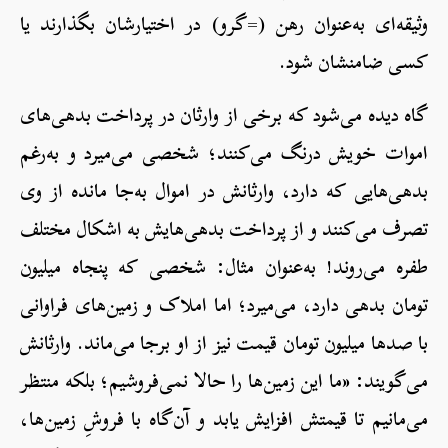
وثیقه‌ای به‌عنوان رهن (=گرو) در اختیارشان بگذارند یا
کسی ضامنشان شود.
گاه دیده می‌شود که برخی از وارثان در پرداخت بدهی‌های
اموات خویش درنگ می‌کنند؛ شخصی می‌میرد و به‌رغم
بدهی‌هایی که دارد، وارثانش در اموال به‌جا مانده از وی
تصرف می‌کنند و از پرداخت بدهی‌هایش به اشکال مختلف
طفره می‌روند! به‌عنوان مثال: شخصی که پنجاه میلیون
تومان بدهی دارد، می‌میرد؛ اما املاک و زمین‌های فراوانی
با صدها میلیون تومان قیمت نیز از او برجا می‌ماند. وارثانش
می‌گویند: «ما این زمین‌ها را حالا نمی‌فروشیم؛ بلکه منتظر
می‌مانیم تا قیمتش افزایش یابد و آن‌گاه با فروشِ زمین‌ها،