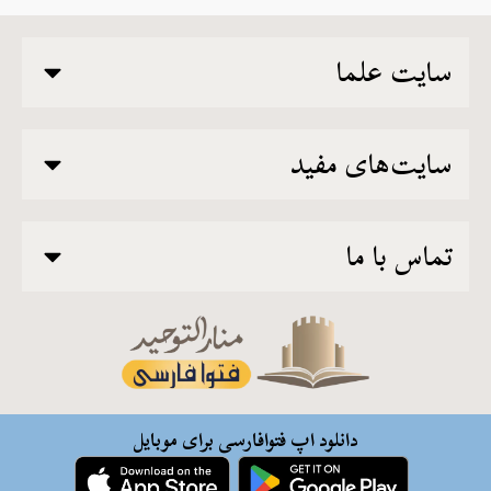
سایت علما
سایت‌های مفید
تماس با ما
دانلود اپ فتوافارسی برای موبایل