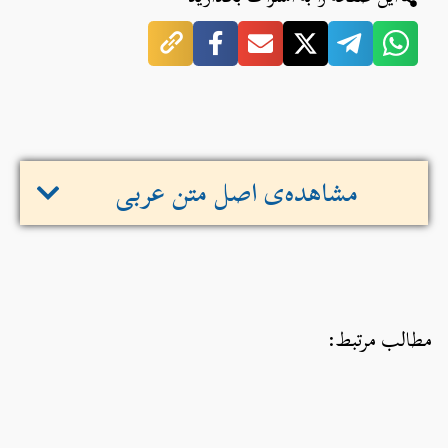
مشاهده‌ی اصل متن عربی
مطالب مرتبط: