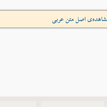
اهده‌ی اصل متن عربی