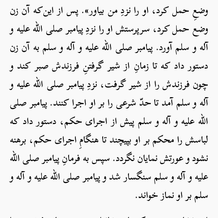
وضعِ حمل کرد، او را نزدِ من بیاور». پس از این‌که آن زن
وضع حمل کرد، سرپرستش او را نزدِ پیامبر صلی الله علیه و
آله و سلم آورد. پیامبر صلی الله علیه و آله و سلم به آن زن
دستور داد که تا زمانِ از شیر گرفتنِ فرزندش صبر کند و
چون فرزندش را از شیر گرفت، نزدِ پیامبر صلی الله علیه و
آله و سلم آمد تا حدّ شرعی را بر او اجرا کنند. پیامبر صلی
الله علیه و آله و سلم پیش از اجرای حکم، دستور داد که
لباسش را محکم بر او بپیچند تا هنگامِ اجرای حکم، برهنه
نشود و عورتش نمایان نگردد. سپس به فرمانِ پیامبر صلی الله
علیه و آله و سلم سنگسار شد و پیامبر صلی الله علیه و آله و
سلم بر او نماز خواند.