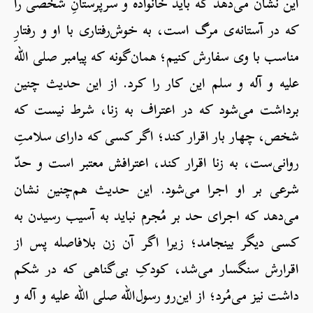
این نشان می‌دهد که باید خانواده و سرپرستانِ شخصی را
که در آستانه‌ی مرگ است، به خوش‌رفتاری با او و رفتارِ
مناسب با وی سفارش کنیم؛ همان‌گونه که پیامبر صلی الله
علیه و آله و سلم این کار را کرد. از این حدیث چنین
برداشت می‌شود که در اعتراف به زنا، شرط نیست که
شخص، چهار بار اقرار کند؛ اگر کسی که دارای سلامتِ
روانی‌ست، به زنا اقرار کند، اعترافش معتبر است و حدّ
شرعی بر او اجرا می‌شود. این حدیث هم‌چنین نشان
می‌دهد که اجرای حد بر مُجرم نباید به آسیب رسیدن به
کسی دیگر بینجامد؛ زیرا اگر آن زن بلافاصله پس از
اقرارش سنگسار می‌شد، کودکِ بی‌گناهی که در شکم
داشت نیز می‌مُرد؛ از این‌رو رسول‌الله صلی الله علیه و آله و