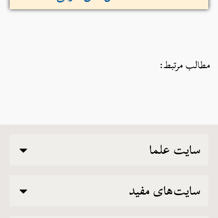
مطالب مرتبط:
سایت علما
سایت‌های مفید