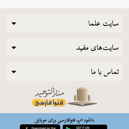
سایت علما
سایت‌های مفید
تماس با ما
دانلود اپ فتوافارسی برای موبایل