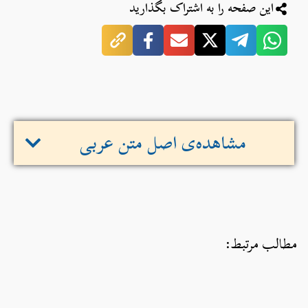
این صفحه را به اشتراک بگذارید
مشاهده‌ی اصل متن عربی
مطالب مرتبط: