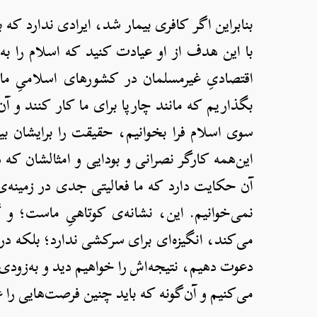
بنابراین اگر کافری بیمار شد، ایرادی ندارد که ب
با این هدف از او عیادت کنید که اسلام را به ا
اقتصادیِ غیرمسلمان در کشورهای اسلامیِ ما
بگذاریم که مانند چارپا برای ما کار کنند و آن‌
سوی اسلام فرا بخوانیم، حقیقت را برایشان بیا
این‌همه کارگر نصرانی و بودایی و امثالشان که
آن حکایت دارد که ما فعالیتی جدی در زمینه‌ی 
نمی‌خوانیم. این، نشانه‌ی کوتاهیِ ماست؛ و گ
می‌کند، انگیزه‌ای برای سرکشی ندارد؛ بلکه در
دعوت دهیم، نتیجه‌اش را خواهیم دید و به‌زودی م
می‌کنیم و آن‌گونه که باید چنین فرصت‌هایی را غ