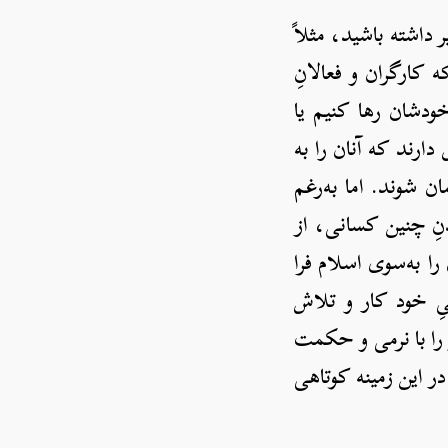
 داشته باشید، مثلاً
 کارگران و فعالانِ
ودشان رها کنیم یا
ارند که آنان را به
ن شوند. اما به‌رغم
دنِ چنین کسانی، از
ا به‌سوی اسلام فرا
یِ خود کار و تلاش
 را با نرمی و حکمت
در این زمینه کوتاهی