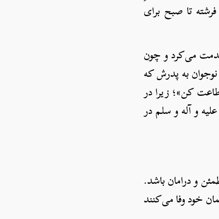
فرشته تا صبح برای
خدمت می‌کرد و چون
 نوجوان به پدرش که
طاعت کن»؛ زیرا در
لیه و آله و سلم در
مئن و درامان باشد.
مان خود وفا می‌کنند