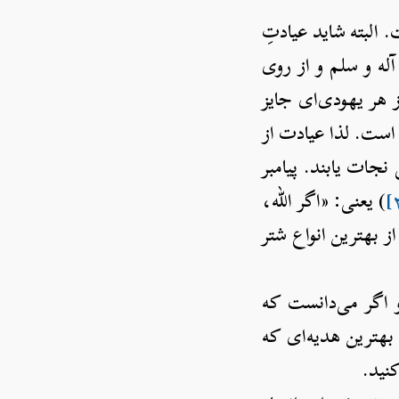
 البته شاید عیادتِ
آله و سلم و از روی
 هر یهودی‌ای جایز
 است. لذا عیادت از
نجات یابند. پیامبر
) یعنی: «اگر الله،
از بهترین انواع شتر
 اگر می‌دانست که
 بهترین هدیه‌ای که
کنید.