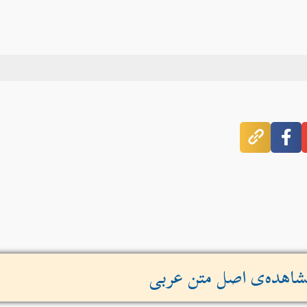
اهده‌ی اصل متن عربی