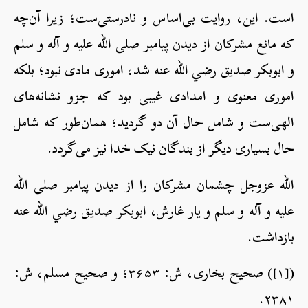
است. این‌، روایت بی‌اساس و نادرستی‌ست؛ زیرا آن‌چه
که مانع مشرکان از دیدن پیامبر صلی الله علیه و آله و سلم
و ابوبکر صدیق رضي الله عنه شد، اموری مادی نبود؛ بلکه
اموری معنوی و امدادی غیبی بود که جزو نشانه‌های
الهی‌ست و شامل حال آن دو گردید؛ همان‌طور که شامل
حال بسیاری دیگر از بندگان نیک خدا نیز می‌گردد.
الله عزوجل چشمان مشرکان را از دیدن پیامبر صلی الله
علیه و آله و سلم و یار غارش، ابوبکر صدیق رضي الله عنه
بازداشت.
([۱]) صحیح بخاری، ش: ۳۶۵۳؛ و صحیح مسلم، ش:
۲۳۸۱.