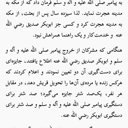
به پیامبر صلی الله علیه و آله و سلم فرمان داد که از مکه به
مدینه هجرت نماید. لذا سیزده سال پس از بعثت، از مکه
به مدینه هجرت کرد و کسی جز ابوبکر صدیق رضي الله
عنه و خدمت‌کار و یک راهنما همراهش نبود.
هنگامی که مشرکان از خروج پیامبر صلی الله علیه و آله و
سلم و ابوبکر صدیق رضي الله عنه اطلاع یافتند، جایزه‌ای
برای دست‌گیری آن دو تعیین نمودند و اعلام کردند که
هرکس زنده یا مرده‌ی آن‌ها را تحویل قریش دهد، در مقابل
هر نفر، یک‌صد شتر جایزه می‌گیرد؛ صد شتر برای
دستگیری پیامبر صلی الله علیه و آله و سلم و صد شتر برای
دستگیری ابوبکر رضي الله عنه.