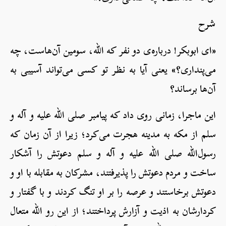
شرح
«ای ابوبکر! درباره‌ی دو نفر که الله، سومین آن‌هاست، چه
می‌پنداری؟» یعنی آیا به نظر تو کسی می‌تواند آسیبی به
آن‌ها برساند؟
این ماجرا، زمانی روی داد که پیامبر صلی الله علیه و آله و
سلم از مکه به مدینه هجرت می‌کرد؛ زیرا از آن زمان که
رسول‌الله صلی الله علیه و آله و سلم دعوتش را آشکار
ساخت و مردم دعوتش را پذیرفتند، مشرکان به مقابله با او و
دعوتش برخاستند و عرصه را بر او تنگ کردند و با گفتار و
کردارشان به اذیت و آزارش پرداختند؛ از این رو الله متعال