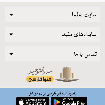
سایت علما
سایت‌های مفید
تماس با ما
دانلود اپ فتوافارسی برای موبایل