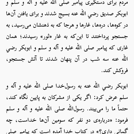
مردم برای دستگیری پیامبر صلی الله علیه و آله و سلم و
ابوبکر صدیق رضي الله عنه بسیج شدند و برای یافتن آن‌ها
در کوه‌ها، دره‌ها، غارها و هرجا که به ذهنشان می‌رسید، به
جستجو پرداختند تا این‌که به غار «ثور» رسیدند؛ همان
غاری که پیامبر صلی الله علیه و آله و سلم و ابوبکر رضي
الله عنه سه شب در آن پنهان شدند تا آتش جستجو،
فروکش کند.
ابوبکر رضي الله عنه به رسول‌خدا صلی الله علیه و آله و
سلم عرض کرد: اگر یکی از مشرکان به پایین نگاه کند،
حتماً ما را می‌بیند. رسول‌الله صلی الله علیه و آله و سلم
فرمود: «درباره‌ی دو نفر که سومین آن‌ها خداست، چه
گمانی داری؟» در کتاب خدا آمده است که پیامبر صلی