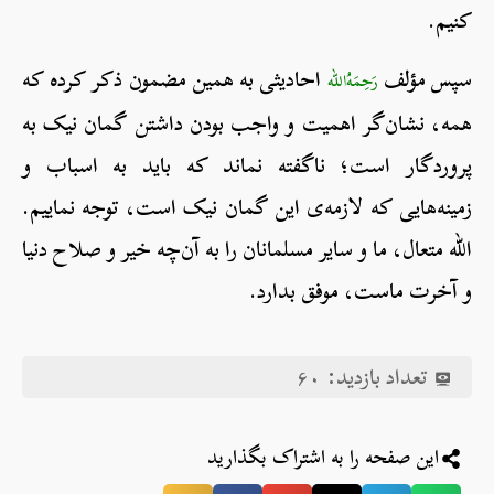
کنیم.
سپس مؤلف
احادیثی به همین مضمون ذکر کرده که
رَحِمَهُ‌الله
همه، نشان‌گر اهمیت و واجب بودن داشتن گمان نیک به
پروردگار است؛ ناگفته نماند که باید به اسباب و
زمینه‌هایی که لازمه‌ی این گمان نیک است، توجه نماییم.
الله متعال، ما و سایر مسلمانان را به آن‌چه خیر و صلاح دنیا
و آخرت ماست، موفق بدارد.
تعداد بازدید:
۶۰
این صفحه را به اشتراک بگذارید