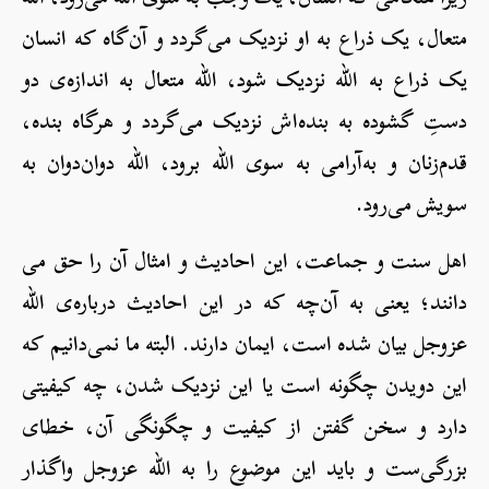
متعال، یک ذراع به او نزدیک می‌گردد و آن‌گاه که انسان
یک ذراع به الله نزدیک شود، الله متعال به اندازه‌ی دو
دستِ گشوده به بنده‌اش نزدیک می‌گردد و هرگاه بنده،
قدم‌زنان و به‌آرامی به سوی الله برود، الله دوان‌دوان به
سویش می‌رود.
اهل سنت و جماعت، این احادیث و امثال آن را حق می
دانند؛ یعنی به آن‌چه که در این احادیث درباره‌ی الله
عزوجل بیان شده است، ایمان دارند. البته ما نمی‌دانیم که
این دویدن چگونه است یا این نزدیک شدن، چه کیفیتی
دارد و سخن گفتن از کیفیت و چگونگی آن، خطای
بزرگی‌ست و باید این موضوع را به الله عزوجل واگذار