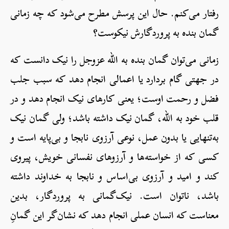
رفتار می‌کنم. حال این پرسش مطرح می‌شود که چه زمانی
گمان بنده به پروردگارش نیکوست؟
زمانی می‌توان گمان بنده به الله عزوجل را نیک دانست که
در جهتی گام بردارد یا اعمالی انجام دهد که سبب جلب
فضل و رحمت اوست؛ یعنی کارهای نیک انجام دهد و در
قلب خود به الله، گمان نیک داشته باشد؛ ولی گمان نیک
به‌تنهایی یا بدون عمل، نوعی آرزوی نابجا و بی‌پایه است و
کسی که از خواسته‌ها و آرزوهای نفسانی خویش، پیروی
کند و امید و آرزوی بی‌اساس و نابجا به خداوند داشته
باشد، ناتوان است. نیک‌گمانی به پروردگار، بدین
معناست که انسان عملی انجام دهد که نشان‌گر این گمانِ