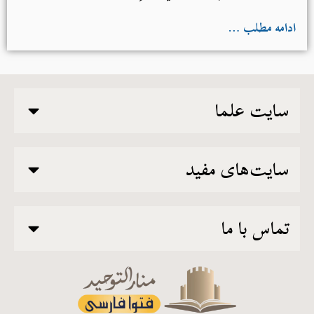
دانسته است.]
ادامه مطلب …
سایت علما
سایت‌های مفید
تماس با ما