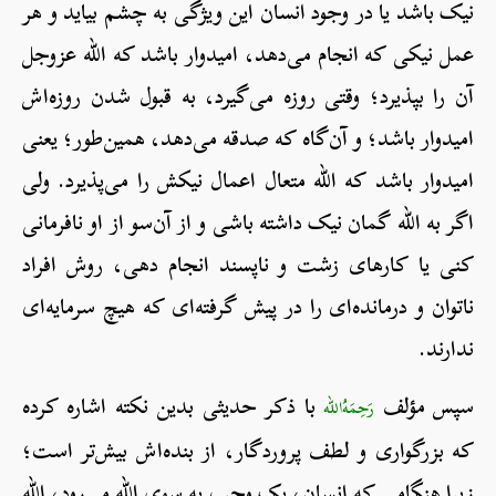
نیک باشد یا در وجود انسان این ویژگی به چشم بیاید و هر
عمل نیکی که انجام می‌دهد، امیدوار باشد که الله عزوجل
آن را بپذیرد؛ وقتی روزه می‌گیرد، به قبول شدن روزه‌اش
امیدوار باشد؛ و آن‌گاه که صدقه می‌دهد، همین‌طور؛ یعنی
امیدوار باشد که الله متعال اعمال نیکش را می‌پذیرد. ولی
اگر به الله گمان نیک داشته باشی و از آن‌سو از او نافرمانی
کنی یا کارهای زشت و ناپسند انجام دهی، روش افراد
ناتوان و درمانده‌ای را در پیش گرفته‌ای که هیچ سرمایه‌ای
ندارند.
سپس مؤلف
با ذکر حدیثی بدین نکته اشاره کرده
رَحِمَهُ‌الله
که بزرگواری و لطف پروردگار، از بنده‌اش بیش‌تر است؛
زیرا هنگامی که انسان، یک وجب به سوی الله می‌رود، الله