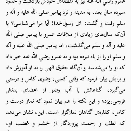
عمرو رضي الله عنه نیز به منطقه‌ی خودش بازگشت و حدود
سیزده سالِ بعد، به مدینه و نزد پیامبر صلی الله علیه و آله و
سلم رفت و گفت: ای رسول‌خدا! آیا مرا می‌شناسی؟ با
آن‌که سال‌های زیادی از ملاقات عمرو با پیامبر صلی الله
علیه و آله و سلم می‌گذشت، اما پیامبر صلی الله علیه و آله
و سلم او را از یاد نبرده بود و به عمرو رضي الله عنه خبر داد
که او را می‌شناسد و آن‌گاه حقوق الهی را به او آموزش داد
و برایش بیان فرمود که وقتی کسی، وضوی کامل و درستی
می‌گیرد، گناهانش با آب وضو از اعضای بدنش
فرومی‌ریزد؛ و این نکته را هم بیان نمود که نماز درست و
کامل، کفاره‌ی گناهان نمازگزار است. این، نشان می‌دهد
که لطف و رحمت پروردگار از خشم و غضب او،