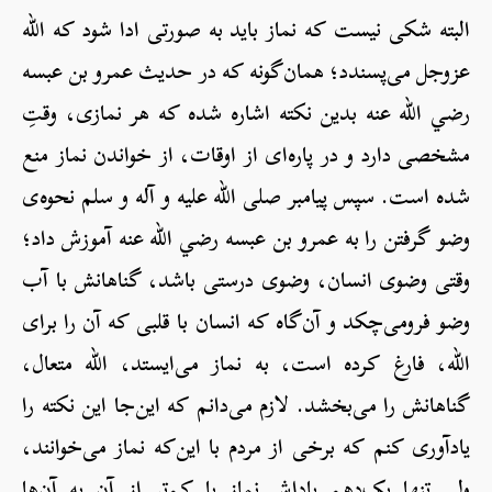
البته شکی نیست که نماز باید به صورتی ادا شود که الله
عزوجل می‌پسندد؛ همان‌گونه که در حدیث عمرو بن عبسه
رضي الله عنه بدین نکته اشاره شده که هر نمازی، وقتِ
مشخصی دارد و در پاره‌ای از اوقات، از خواندن نماز منع
شده است. سپس پیامبر صلی الله علیه و آله و سلم نحوه‌ی
وضو گرفتن را به عمرو بن عبسه رضي الله عنه آموزش داد؛
وقتی وضوی انسان، وضوی درستی باشد، گناهانش با آب
وضو فرومی‌چکد و آن‌گاه که انسان با قلبی که آن را برای
الله، فارغ کرده است، به نماز می‌ایستد، الله متعال،
گناهانش را می‌بخشد. لازم می‌دانم که این‌جا این نکته را
یادآوری کنم که برخی از مردم با این‌که نماز می‌خوانند،
ولی تنها یک‌دهم پاداش نماز یا کم‌تر از آن به آن‌ها