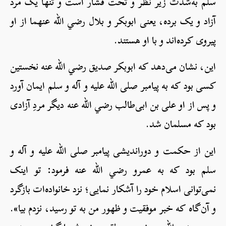
سلم به‌شدت زیر نظر و تحت فشار است و تنها یک مرد
آزاد و یک برده، یعنی ابوبکر و بلال رضي الله عنهما از او
پیروی کرده‌اند و با او هستند.
این، نشان می‌دهد که ابوبکر صدیق رضي الله عنه نخستین
کسی بود که به پیامبر صلی الله علیه و آله و سلم ایمان آورد
و پس از او علی بن ابی‌طالب رضي الله عنه دیگر مردِ آزادی
بود که مسلمان شد.
این از حکمت و دوراندیشی پیامبر صلی الله علیه و آله و
سلم بود که به عمرو رضي الله عنه فرمود: تو اینک
نمی‌توانی اسلام خود را آشکار نمایی؛ نزد خانواده‌ات بازگرد
و آن‌گاه که خبر موفقیت و ظهور من به تو رسید، نزدم بیا».