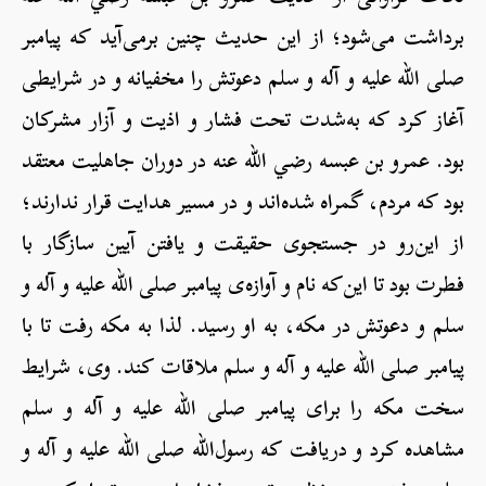
برداشت می‌شود؛ از این حدیث چنین برمی‌آید که پیامبر
صلی الله علیه و آله و سلم دعوتش را مخفیانه و در شرایطی
آغاز کرد که به‌شدت تحت فشار و اذیت و آزار مشرکان
بود. عمرو بن عبسه رضي الله عنه در دوران جاهلیت معتقد
بود که مردم، گمراه شده‌اند و در مسیر هدایت قرار ندارند؛
از این‌رو در جستجوی حقیقت و یافتن آیین سازگار با
فطرت بود تا این‌که نام و آوازه‌ی پیامبر صلی الله علیه و آله و
سلم و دعوتش در مکه، به او رسید. لذا به مکه رفت تا با
پیامبر صلی الله علیه و آله و سلم ملاقات کند. وی، شرایط
سخت مکه را برای پیامبر صلی الله علیه و آله و سلم
مشاهده کرد و دریافت که رسول‌الله صلی الله علیه و آله و