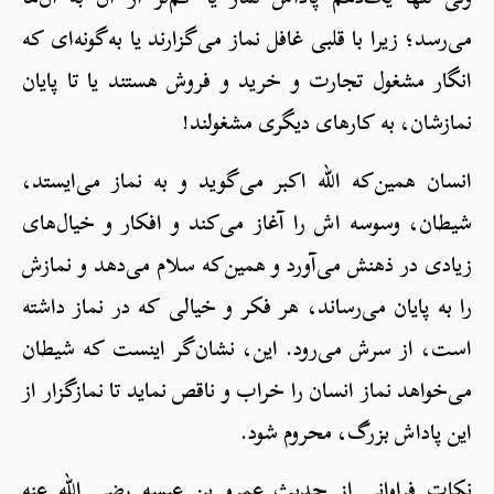
می‌رسد؛ زیرا با قلبی غافل نماز می‌گزارند یا به‌گونه‌ای که
انگار مشغول تجارت و خرید و فروش هستند یا تا پایان
نمازشان، به کارهای دیگری مشغولند!
انسان همین‌که الله اکبر می‌گوید و به نماز می‌ایستد،
شیطان، وسوسه اش را آغاز می‌کند و افکار و خیال‌های
زیادی در ذهنش می‌آورد و همین‌که سلام می‌دهد و نمازش
را به پایان می‌رساند، هر فکر و خیالی که در نماز داشته
است، از سرش می‌رود. این، نشان‌گر این‎ست که شیطان
می‌خواهد نماز انسان را خراب و ناقص نماید تا نمازگزار از
این پاداش بزرگ، محروم شود.
نکات فراوانی از حدیث عمرو بن عبسه رضي الله عنه