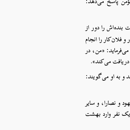
ؤمن پاسخ می‌دهد:
بنده‌اش را دور از
و فلان‌کار را انجام
می‌فرماید: «من، در
ا دریافت می‌کند».
 و به او می‌گویند:
ود و نصارا، و سایر
 یک نفر وارد بهشت