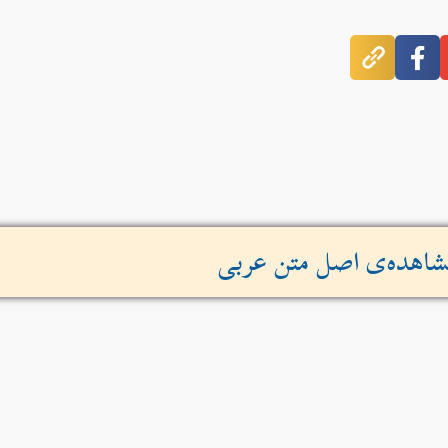
اهده‌ی اصل متن عربی