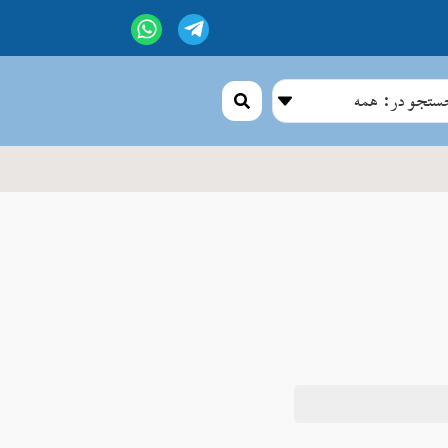
تجو در: همه