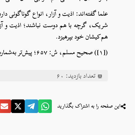
علما گفته‌اند: اذیت و آزار، انواع گوناگونی دار
شریک، گرچه با هم دوست نباشند؛ اذیت و آزار 
هم‌کیشان خود بپرهیزد.
([۱]) صحیح مسلم، ش: ۶۵۷؛ پیش‌تر به‌شماره‌ی۲۳۷ گذشت.
تعداد بازدید:
۶۰
این صفحه را به اشتراک بگذارید