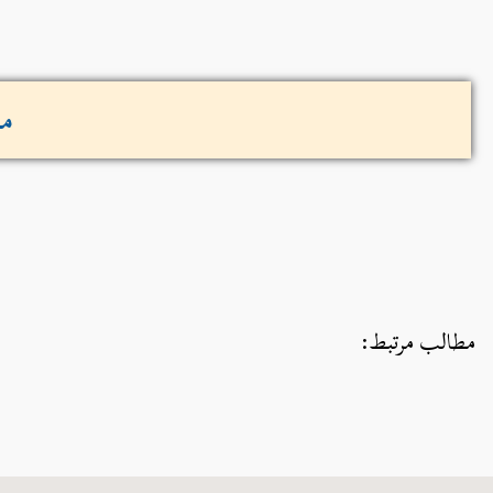
مش
مطالب مرتبط: