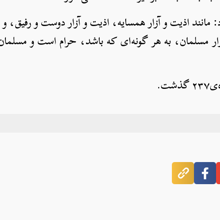
د: مانند اذیت و آزار همسایه، اذیت و آزار دوست و رفیق، و 
مسلمان، به هر گونه‌ای که باشد، حرام است و مسلمان با