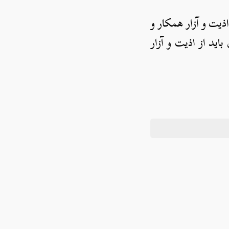
اذیت و آزار همکار و
ید از اذیت و آزار