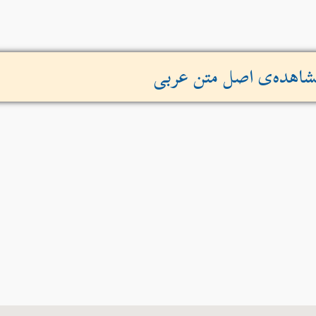
اهده‌ی اصل متن عربی