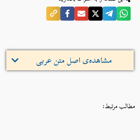
مشاهده‌ی اصل متن عربی
مطالب مرتبط: