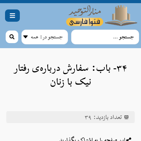
۳۴- باب: سفارش درباره‌ی رفتار
نیک با زنان
تعداد بازدید:
۳۹
این صفحه را به اشتراک بگذارید