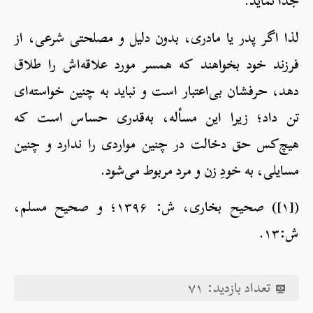
جدا نماید.
لذا اگر پدر یا مادری، بدون دلیل و مصلحتی شرعی، از
فرزند خود بخواهند که همسر مورد علاقه‌اش را طلاق
دهد، حرفشان بی‌اعتبار است و نباید به چنین خواسته‌ای
تن داد؛ زیرا این مسأله، به‌قدری حساس است که
هیچ‌کس حق دخالت در چنین مواردی را ندارد و چنین
مسایلی، به خودِ زن و مرد مربوط می‌شود.
([۱]) صحیح بخاری، ش: ۱۳۹۶؛ و صحیح مسلم،
ش:۱۳.
تعداد بازدید:
۷۱