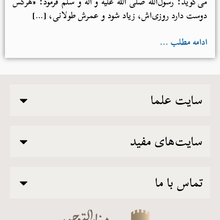
می‌گوید: رسول‌الله صلی الله علیه و آله و سلم فرمود: «هرکس
دوست دارد روزی‌اش، زیاد شود و عمرش طولانی، […]
ادامه مطلب …
سایت علما
سایت‌های مفید
تماس با ما