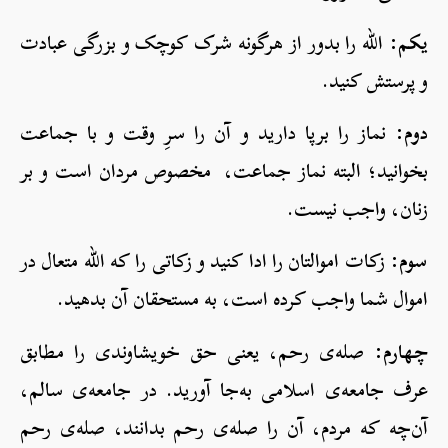
یکم:
الله را بدور از هرگونه شرک کوچک و بزرگی عبادت
و پرستش کنید.
دوم:
نماز را برپا دارید و آن را سرِ وقت و با جماعت
بخوانید؛ البته نماز جماعت، مخصوص مردان است و بر
زنان، واجب نیست.
سوم:
زکات اموالتان را ادا کنید و زکاتی را که الله متعال در
اموال شما واجب کرده است، به مستحقان آن بدهید.
چهارم:
صله‌ی رحم، یعنی حق خویشاوندی را مطابق
عرف جامعه‌ی اسلامی به‌جا آورید. در جامعه‌ی سالم،
آن‌چه که مردم، آن را صله‌ی رحم بدانند، صله‌ی رحم