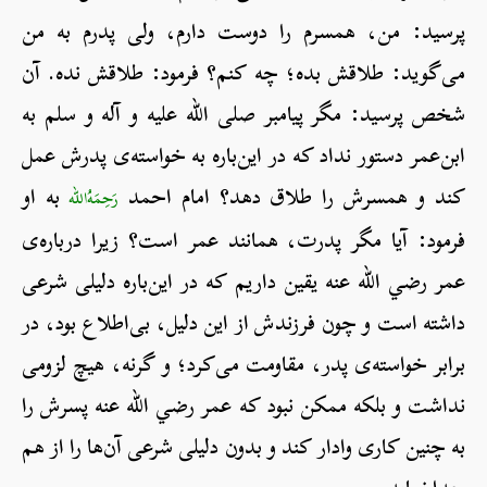
پرسید: من، همسرم را دوست دارم، ولی پدرم به من
می‌گوید: طلاقش بده؛ چه کنم؟ فرمود: طلاقش نده. آن
شخص پرسید: مگر پیامبر صلی الله علیه و آله و سلم به
ابن‌عمر دستور نداد که در این‌باره به خواسته‌ی پدرش عمل
کند و همسرش را طلاق دهد؟ امام احمد
به او
رَحِمَهُ‌الله
فرمود: آیا مگر پدرت، همانند عمر است؟ زیرا درباره‌ی
عمر رضي الله عنه یقین داریم که در این‌باره دلیلی شرعی
داشته است و چون فرزندش از این دلیل، بی‌اطلاع بود، در
برابر خواسته‌ی پدر، مقاومت می‌کرد؛ و گرنه، هیچ لزومی
نداشت و بلکه ممکن نبود که عمر رضي الله عنه پسرش را
به چنین کاری وادار کند و بدون دلیلی شرعی آن‌ها را از هم