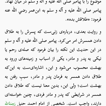
موضوع را با پیامبر صلی الله علیه و آله و سلم در میان نهاد.
پیامبر صلی الله علیه و آله و سلم به ابن‌عمر رضي الله عنه
فرمود: «طلاقش بده».
و روایت بعدی، درباره‌ی زنی‌ست که پسرش را به طلاق
دادن همسرش امر می‌کرد. پیامبر صلی الله علیه و آله و سلم
در این حدیث این نکته را بیان فرمود که صله‌ی رحم یا
نیکی به پدر و مادر، یکی از اسباب و زمینه‌های ورود به
بهشت محسوب می‌شود و این، اشاره‌ای‌ست به اين‌که
طلاق دادن همسر به فرمان پدر و مادر، سببِ رفتن به
بهشت است؛ ولی این، بدین معنا نیست که طلاق دادن
همسر در شرایطی که پدر و مادر فردی، چنین خواسته‌ای
دارند، واجب است. شخصی از امام احمد حنبل
رَحِمَهُ‌الله