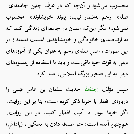
محسوب می‌شود و آن‌چه که در عرف چنین جامعه‌ای،
صله‌ی رحم به‌شمار نیاید، پیوند خویشاوندی محسوب
نمی‌شود؛ مگر این‌که انسان در جامعه‌ای زندگی کند که
به ارتباط‌های خانوادگی و خویشاوندی اهمیت ندهند؛ در
این صورت، اصلِ صله‌ی رحم به عنوان یکی از آموزه‌های
دینی به قوت خود باقی‌ست و باید با استفاده از رهنمودهای
دینی به این دستور بزرگ اسلامی، عمل کرد.
سپس مؤلف
حدیث سلمان بن عامر ضبی را
رَحِمَهُ‌الله
درباره‌ی افطار با خرما ذکر کرده است؛ بنا بر این روایت،
اگر خرما نبود، با آب، افطار کنید. در این روایت،
هم‌چنین آمده است: «در صدقه دادن به مسکین، (پاداشِ)