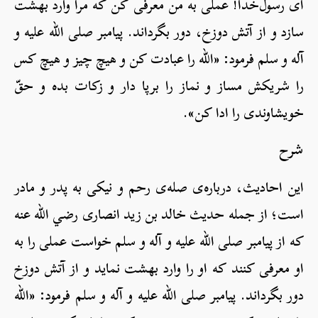
ای رسول‌خدا! عملی به من معرفی کن که مرا وارد بهشت
سازد و از آتش دوزخ، دور بگرداند. پیامبر صلی الله علیه و
آله و سلم فرمود: «الله را عبادت کن و هیچ چیز و هیچ کس
را شریکش مساز و نماز را برپا دار و زکات بده و حقّ
خویشاوندی را ادا کن».
شرح
این احادیث، درباره‌ی صله‌ی رحم و نیکی به پدر و مادر
است؛ از جمله حدیث خالد بن زید انصاری رضي الله عنه
که از پیامبر صلی الله علیه و آله و سلم خواست عملی را به
او معرفی کنند که او را وارد بهشت نماید و از آتش دوزخ
دور بگرداند. پیامبر صلی الله علیه و آله و سلم فرمود: «الله