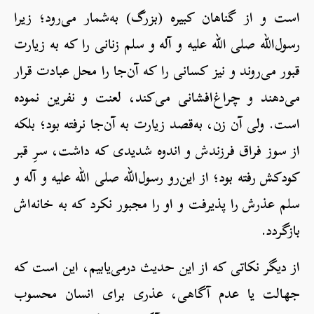
است و از گناهان کبیره (بزرگ) به‌شمار می‌رود؛ زیرا
رسول‌الله صلی الله علیه و آله و سلم زنانی را که به زیارت
قبور می‌روند و نیز کسانی را که آن‌جا را محل عبادت قرار
می‌دهند و چراغ‌افشانی می‌کند، لعنت و نفرین نموده
است. ولی آن زن، به‌قصد زیارت به آن‌جا نرفته بود؛ بلکه
از سوز فراق فرزندش و اندوه شدیدی که داشت، سرِ قبر
کودکش رفته بود؛ از این‌رو رسول‌الله صلی الله علیه و آله و
سلم عذرش را پذیرفت و او را مجبور نکرد که به خانه‌اش
بازگردد.
از دیگر نکاتی که از این حدیث درمی‌یابیم، این است که
جهالت یا عدم آگاهی، عذری برای انسان محسوب