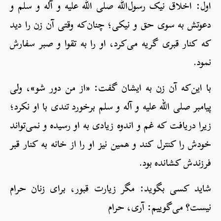
اول: اخلاق نیک رسول‌الله صلی الله علیه و آله و سلم و
دعوتش به سوی حق و نیکی؛ چنان‌که وقتی آن زن را دید
که کنار قبری گریه می‌کرد، او را به تقوا و صبر سفارش
نمود.
با این‌که آن زن به ايشان گفت: «از من دور شو»، ولی
پیامبر صلی الله علیه و آله و سلم برخورد تندی با او نکرد؛
زیرا دریافت که غم و اندوه زیادی به او رسیده و نمی‌تواند
خودش را کنترل کند و همین نیز او را از خانه به کنار قبر
فرزندش کشانده بود.
شاید کسی بگوید: مگر زیارت قبور، برای زنان حرام
نیست؟ می‌گوییم: آری، حرام