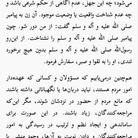
می‌شود؛ چه این جهل، عدم آگاهی از حکم شرعی باشد و
چه عدم شناخت واقعیت یا وضعیت موجود. آن زن به پیامبر
صلی الله علیه و آله و سلم گفت: از من دور شو. چون
پیامبر صلی الله علیه و آله و سلم را نشناخت. از این‌رو
رسول‌الله صلی الله علیه و آله و سلم بدون هیچ برخورد
تندی، او را به تقوا و صبر، سفارش فرمود.
هم‌چنین درمی‌یابیم که مسؤولان و کسانی که عهده‌دار
امور مردم هستند، نباید دربان‌ها یا نگهبانانی داشته باشند
که مانع مردم از حضور در نزدشان شوند، مگر این‌که
مراجعه‌کنندگان، زیاد باشند. در این صورت برای
ساماندهی و ایجاد نظم و ترتیب در رسیدگی به امور
مراجعه‌کنندگان و دادن نوبت به آن‌ها، وجود منشی یا