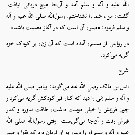
الله علیه و آله و سلم آمد و آن‌جا هیچ دربانی نیافت.
گفت: من، شما را نشناختم. رسول‌الله صلی الله علیه و آله
و سلم فرمود: «صبر، آن است که در آغاز مصیبت باشد».
در روایتی از مسلم، آمده است که آن زن، بر کودک خود
گریه می‌کرد.
شرح
انس بن مالک رضي الله عنه می‌گوید: پیامبر صلی الله علیه
و آله و سلم زنی را دید که کنار قبر کودکش گریه می‌کرد و
چون فرزنش را خیلی دوست داشت، طاقت نیاورد و کنار
قبرش رفت و آن‌جا می‌گریست. وقتی رسول‌الله صلی الله
علیه و آله و سلم او را دید، به او فرمان داد که تقوا و صبر