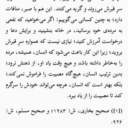
سرِ قبرش می‌روند و گریه می‌کنند. این هم با صبر، منافات
دارد؛ به چنین کسانی می‌گوییم: اگر می‌خواهید که نفعی
به مرده‌ی خود برسانید، در خانه‌ بنشینید و برایش دعا و
درخواست آمرزش کنید؛ نیازی نیست که همواره سرِ قبرش
بروید؛ زیرا این کار باعث می‌شود که انسان، همیشه، مرده
را به‌خاطر داشته باشد و هیچ وقت یاد او، از ذهنش نرود؛
بدین ترتیب انسان، هیچ‌گاه مصیبت را فراموش نمی‌کند؛
بلکه بهتر است که انسان، هرچه می‌تواند خودش را سرگرم
کند تا مصیبت را از یاد ببرد.
([۱]) صحیح بخاری، ش: ۱۲۸۳؛ و صحیح مسلم، ش:
۹۲۶.