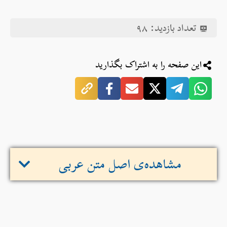
تعداد بازدید:
۹۸
این صفحه را به اشتراک بگذارید
مشاهده‌ی اصل متن عربی