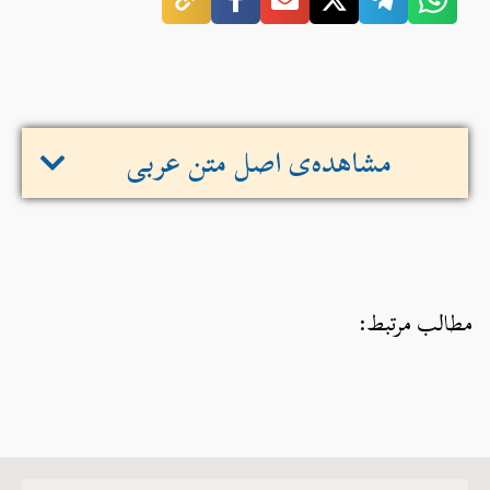
مشاهده‌ی اصل متن عربی
مطالب مرتبط: