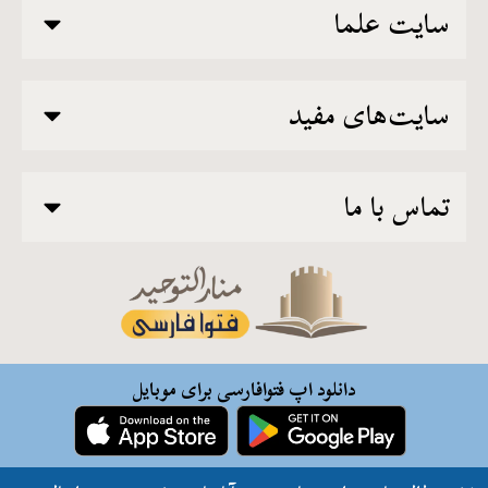
سایت علما
سایت‌های مفید
تماس با ما
دانلود اپ فتوافارسی برای موبایل