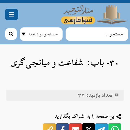
۳۰- باب: شفاعت و میانجی‌گری
تعداد بازدید:
۳۲
این صفحه را به اشتراک بگذارید