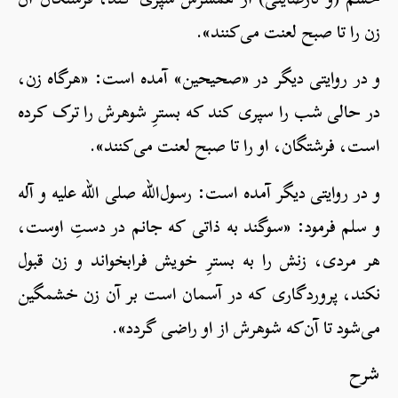
زن را تا صبح لعنت می‌کنند».
و در روایتی دیگر در «صحیحین» آمده است: «هرگاه زن،
در حالی شب را سپری کند که بسترِ شوهرش را ترک کرده
است، فرشتگان، او را تا صبح لعنت می‌کنند».
و در روایتی دیگر آمده است: رسول‌الله صلی الله علیه و آله
و سلم فرمود: «سوگند به ذاتی که جانم در دستِ اوست،
هر مردی، زنش را به بسترِ خویش فرابخواند و زن قبول
نکند، پروردگاری که در آسمان است بر آن زن خشمگین
می‌شود تا آن‌که شوهرش از او راضی گردد».
شرح