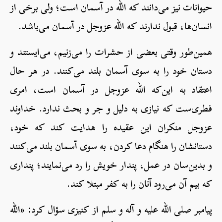
حیوانات نیز می‌دانند که الله در آسمان است؛ ولی برخی از
انسان‌ها، قبول ندارند که الله عزوجل در آسمان می‌باشد.
همین‌طور وقتی بعضی از حشرات را می‌زنیم، می‌ایستند و
دستان خود را به سوی آسمان بلند می‌کنند. در هر حال
اعتقاد به این‌که الله عزوجل در آسمان است، امری
فطری‌ست که نیازی به دلیل و جر و بحث ندارد. خداوند
عزوجل منکران این عقیده را هدایت کند که خود،
دستانشان را هنگام دعا کردن، به سوی آسمان بلند می‌کنند
و بدین‌سان در عمل، پندار خویش را رد می‌نمایند؛ پنداری
که بیم آن می‌رود آنان را به کفر مبتلا کند.
پیامبر صلی الله علیه و آله و سلم از کنیزی سؤال کرد: «الله