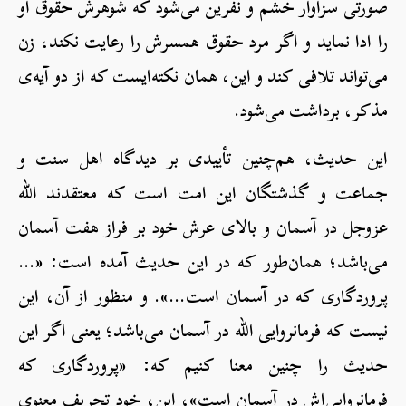
صورتی سزاوار خشم و نفرین می‌شود که شوهرش حقوق او
را ادا نماید و اگر مرد حقوق همسرش را رعایت نکند، زن
می‌تواند تلافی کند و این، همان نکته‌ای‎ست که از دو آیه‌ی
مذکر، برداشت می‌شود.
این حدیث، هم‌چنین تأییدی بر دیدگاه اهل سنت و
جماعت و گذشتگان این امت است که معتقدند الله
عزوجل در آسمان و بالای عرش خود بر فراز هفت آسمان
می‌باشد؛ همان‌طور که در این حدیث آمده است: «…
پروردگاری که در آسمان است…». و منظور از آن، این
نیست که فرمان‎روایی الله در آسمان می‌باشد؛ یعنی اگر این
حدیث را چنین معنا کنیم که: «پروردگاری که
فرمانروایی‌اش در آسمان است»، این، خود تحریف معنوی