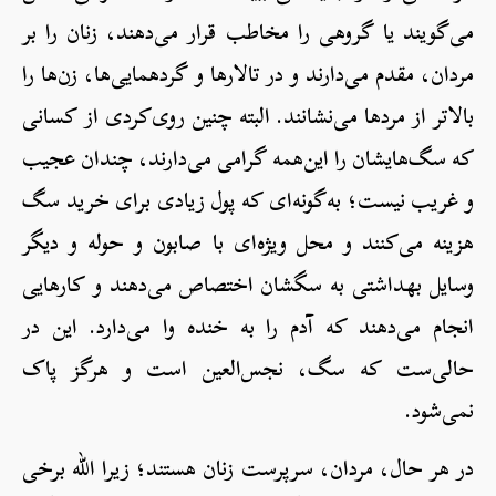
می‌گویند یا گروهی را مخاطب قرار می‌دهند، زنان را بر
مردان، مقدم می‌دارند و در تالارها و گردهمایی‌ها، زن‌ها را
بالاتر از مردها می‌نشانند. البته چنین روی‌کردی از کسانی
که سگ‌هایشان را این‌همه گرامی می‌دارند، چندان عجیب
و غریب نیست؛ به‌گونه‌ای که پول زیادی برای خرید سگ
هزینه می‌کنند و محل ویژه‌ای با صابون و حوله و دیگر
وسایل بهداشتی به سگشان اختصاص می‌دهند و کارهایی
انجام می‌دهند که آدم را به خنده وا می‌دارد. این در
حالی‌ست که سگ، نجس‌العین است و هرگز پاک
نمی‌شود.
در هر حال، مردان، سرپرست زنان هستند؛ زیرا الله برخی