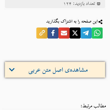
تعداد بازدید:
۱۲۴
این صفحه را به اشتراک بگذارید
مشاهده‌ی اصل متن عربی
مطالب مرتبط: