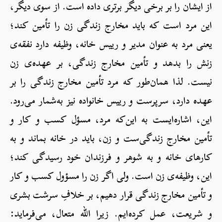
از ایشان را بر برخی دیگر برتری داده است. از سوی دیگر،
این مرد است که باید مخارج زندگی زن را تأمین کند؛
یعنی مرد به عنوان مدیر و رییس خانه، وظیفه دارد نفقه‌ی
زنش را بدهد و تأمین مخارج زندگی، بر عهده‌ی زن
نیست. لذا همان‌طور که مرد تأمین مخارج زندگی را بر
عهده دارد، سرپرست و رییس خانواده نیز به‌شمار می‌رود.
این، اشاره‌ای‎ست به این‌که مرد، مسؤل کسب و کار و
تأمین مخارج زندگی‌ست و زن، باید در خانه بماند و به
کارهای خانه و به شوهر و فرزندان خود رسیدگی کند؛
این، وظیفه‌ی زن است. ولی اگر زن را مسؤول کسب و کار
و تأمین مخارج زندگی قرار دهیم، بر خلافِ سرشت بشری
و شریعت، عمل کرده‌ایم. زیرا الله متعال، می‌فرماید: