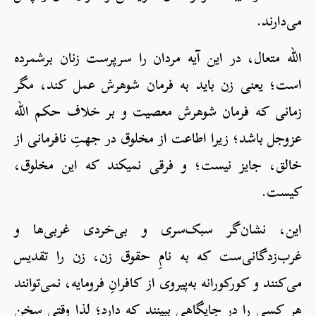
می‌دارند.
الله متعال، در این آیه مردان را سرپرست زنان برشمرده
است؛ یعنی زن باید به فرمان شوهرش عمل کند، مگر
زمانی که فرمان شوهرش معصیت و بر خلاف حکم الله
عزوجل باشد؛ زیرا اطاعت از مخلوق در جهتِ نافرمانی از
خالق، جایز نیست؛ و فرقی نمی‎کند که این مخلوق،
کیست.
این، نشان‌گر سبک‌سری و بی‌خردی غربی‌ها و
غرب‌زدگانی‌ست که به نامِ حقوق زن، زن را تقدیس
می‌کنند و کورکورانه به‌پیروی از کافرانِ فرومایه، نمی‌توانند
هر کسی را در جایگاهی ببینند که دارد؛ لذا وقتی سخن