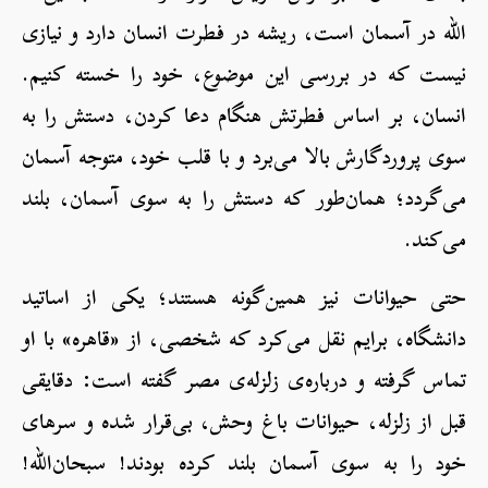
الله در آسمان است، ریشه در فطرت انسان دارد و نیازی
نیست که در بررسی این موضوع، خود را خسته کنیم.
انسان، بر اساس فطرتش هنگام دعا کردن، دستش را به
سوی پروردگارش بالا می‌برد و با قلب خود، متوجه آسمان
می‌گردد؛ همان‌طور که دستش را به سوی آسمان، بلند
می‌کند.
حتی حیوانات نیز همین‌گونه هستند؛ یکی از اساتید
دانشگاه، برایم نقل می‌کرد که شخصی، از «قاهره» با او
تماس گرفته و درباره‌ی زلزله‌ی مصر گفته است: دقایقی
قبل از زلزله، حیوانات باغ وحش، بی‌قرار شده و سرهای
خود را به سوی آسمان بلند کرده بودند! سبحان‌الله!