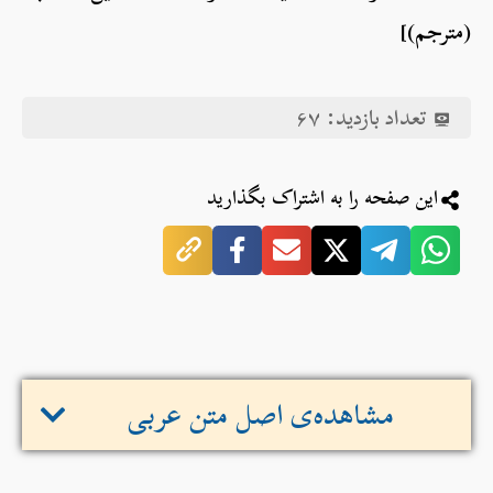
(مترجم)]
تعداد بازدید:
۶۷
این صفحه را به اشتراک بگذارید
مشاهده‌ی اصل متن عربی