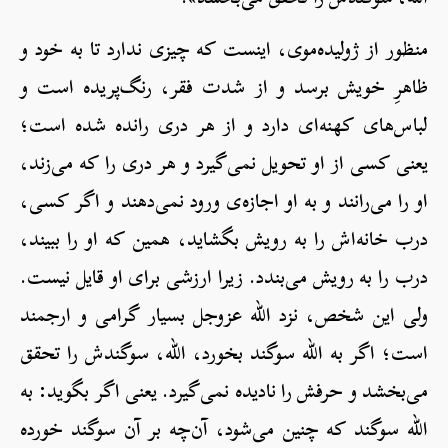
منظور از ژولیده‌موی، این‎ست که چیزی ندارد تا به خود و
ظاهرِ خویش برسد و از شدت فقر، رنگ‌پریده است و
لباس‌های کهنه‌ای دارد و از هر دری رانده شده است؛
یعنی کسی از او تحویل نمی‌گیرد و هر دری را که می‌زند،
او را می‌رانند و به او اجازه‌ی ورود نمی‌دهند و اگر کسی،
درب خانه‌اش را به رویش بگشاید، همین که او را ببیند،
درب را به رویش می‌بندد. زیرا ارزشی برای او قایل نیست.
ولی این شخص، نزد الله عزوجل بسیار گرامی و ارجمند
است؛ اگر به الله سوگند بخورد، الله، سوگندش را تحقق
می‌بخشد و حرفش را نادیده نمی‌گیرد. یعنی اگر بگوید: به
الله سوگند که چنین می‌شود، آن‌چه بر آن سوگند خورده