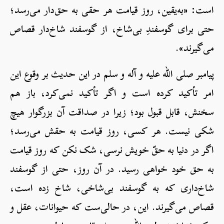
است: «به‌یقین، روز قیامت هر حقی به حق‌دار می‌رسد؛
حتی برای گوسفندِ بی‌شاخ، از گوسفند شاخ‌دار قصاص
می‌گیرند».
پیامبر صلی الله علیه و آله و سلم در این حدیث بر وقوع این
امر تأکید کرده است و اگر تأکید نمی‌کرد، باز هم
سخنش، قابل قبول بود؛ زیرا در صداقت آن بزرگوار هیچ
شکی نیست. هر کسی، روز قیامت به حقش می‌رسد؛
اگر در دنیا به حقّ خویش نرسی، شک نکن که روز قیامت
به حق خود خواهی رسید. در آن روز، حتی از گوسفند
شاخ‌داری که به گوسفند بی‌شاخی، شاخ زده است،
قصاص می‌گیرند. این، در حالی‌ست که حیوانات، عقل و