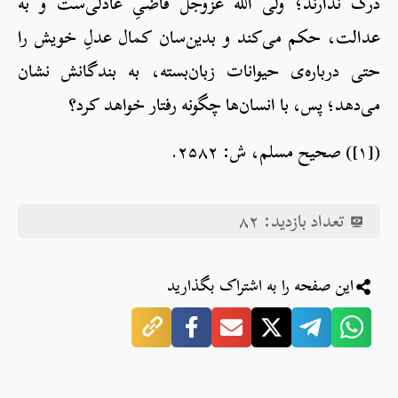
درک ندارند؛ ولی الله عزوجل قاضیِ عادلی‌ست و به
عدالت، حکم می‌کند و بدین‌سان کمال عدلِ خویش را
حتی درباره‌ی حیوانات زبان‌بسته، به بندگانش نشان
می‌دهد؛ پس، با انسان‌ها چگونه رفتار خواهد کرد؟
([۱]) صحیح مسلم، ش: ۲۵۸۲.
تعداد بازدید:
۸۲
این صفحه را به اشتراک بگذارید