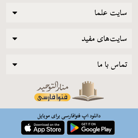
سایت علما
سایت‌های مفید
تماس با ما
دانلود اپ فتوافارسی برای موبایل