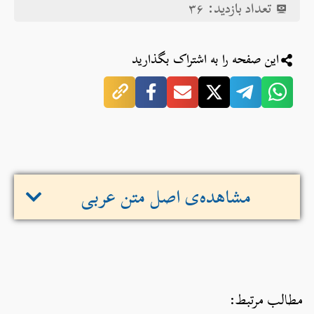
تعداد بازدید:
۳۶
این صفحه را به اشتراک بگذارید
مشاهده‌ی اصل متن عربی
مطالب مرتبط: