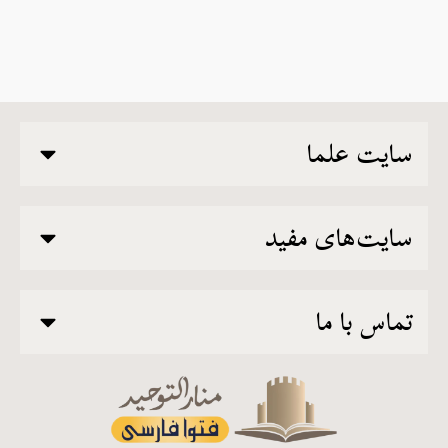
سایت علما
سایت‌های مفید
تماس با ما