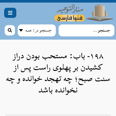
۱۹۸- باب: مستحب بودن دراز
کشیدن بر پهلوی راست پس از
سنت صبح؛ چه تهجد خوانده و چه
نخوانده باشد