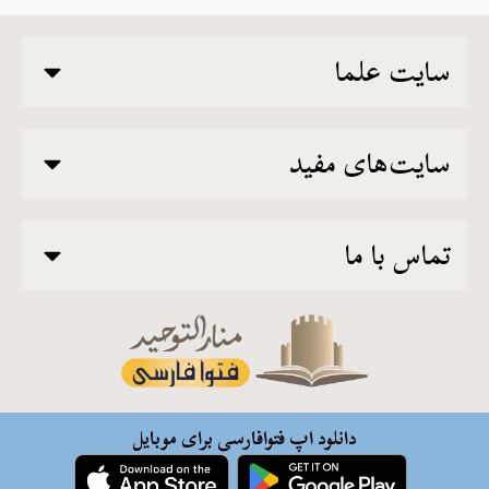
سایت علما
سایت‌های مفید
تماس با ما
دانلود اپ فتوافارسی برای موبایل