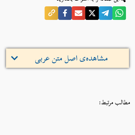
مشاهده‌ی اصل متن عربی
مطالب مرتبط: