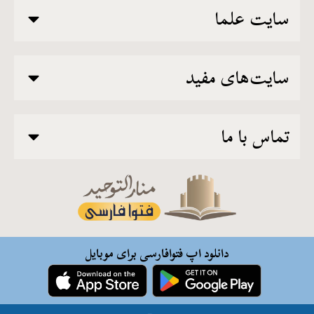
سایت علما
سایت‌های مفید
تماس با ما
دانلود اپ فتوافارسی برای موبایل