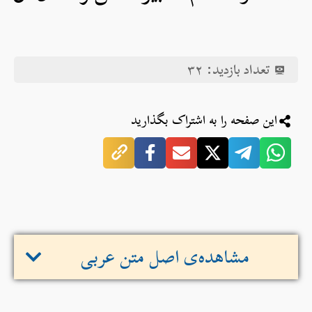
تعداد بازدید:
۳۲
این صفحه را به اشتراک بگذارید
مشاهده‌ی اصل متن عربی