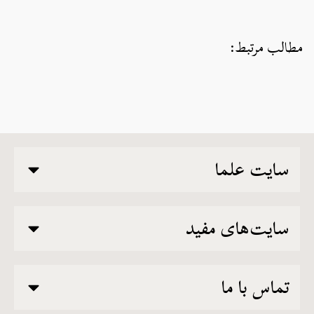
مطالب مرتبط:
سایت علما
سایت‌های مفید
تماس با ما