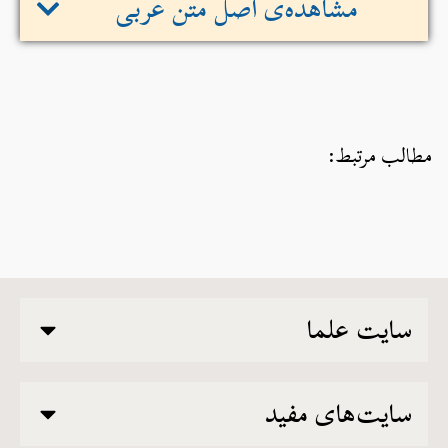
مشاهده‌ی اصل متن عربی
مطالب مرتبط:
سایت علما
سایت‌های مفید