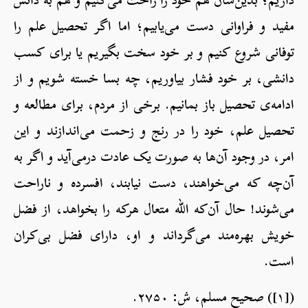
مفید و فراوانی دست می‌یابیم؛ اما اگر تحصیل علم را
توفانی شروع کنیم و بر خود سخت بگیریم یا برای کسب
دانشی، بر خود فشار بیاوریم، چه بسا خسته شویم و از
ادامه‌ی تحصیل باز بمانیم. برخی از مردم، برای مطالعه و
تحصیل علم، خود را در رنج و زحمت می‌اندازند و این
امر، در وجود آن‌ها به صورت یک عادت درمی‌آید و اگر به
آن‌چه که می‌خواهند، دست نیابند، افسرده و ناراحت
می‌شوند! حال آن‌که الله متعال هرکه را بخواهد، از فضل
خویش بهره‌مند می‌گرداند و او، دارای فضل بی‌کران
است.
([۱]) صحیح مسلم، ش: ۲۷۵۰.