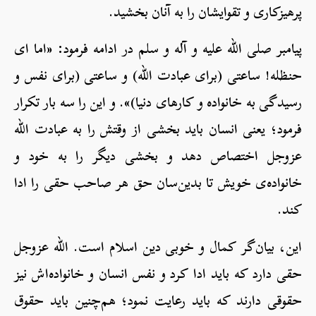
پرهیزکاری و تقوایشان را به آنان بخشید.
پیامبر صلی الله علیه و آله و سلم در ادامه فرمود: «اما ای
حنظله! ساعتی (برای عبادت الله) و ساعتی (برای نفس و
رسیدگی به خانواده و کارهای دنیا)». و این را سه بار تکرار
فرمود؛ یعنی انسان باید بخشی از وقتش را به عبادت الله
عزوجل اختصاص دهد و بخشی دیگر را به خود و
خانواده‌ی خویش تا بدین‌سان حق هر صاحب حقی را ادا
کند.
این، بیان‌گر کمال و خوبی دین اسلام است. الله عزوجل
حقی دارد که باید ادا کرد و نفس انسان و خانواده‌اش نیز
حقوقی دارند که باید رعایت نمود؛ هم‌چنین باید حقوق