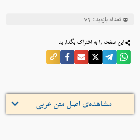
تعداد بازدید:
۷۲
این صفحه را به اشتراک بگذارید
مشاهده‌ی اصل متن عربی