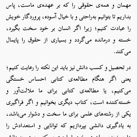
مهمان و همه‌ی حقوقی را که بر عهده‌ی ماست، پاس
بداریم تا بتوانیم به‌راحتی و با خیال آسوده، پروردگار خویش
را عبادت کنیم؛ زیرا اگر انسان بر خود سخت بگیرد،
خسته و درمانده می‌گردد و بسیاری از حقوق را پایمال
می‌کند.
در تحصیل و کسب دانش نیز باید این نکته را رعایت کنیم؛
یعنی اگر هنگام مطالعه‌ی کتابی احساس خستگی
می‌کنیم، یا مطالعه‌ی کتابی برای ما ملالت‌آور و
خسته‌کننده است، کتاب دیگری بخوانیم و اگر فراگیری
یکی از رشته‌های علمی برای ما سخت و دشوار می‌باشد،
به یادگیری دانشی بپردازیم که توانایی و استعدادش را
داریم؛ بدین‌سان هم خود را راحت می‌کنیم و هم به دانش