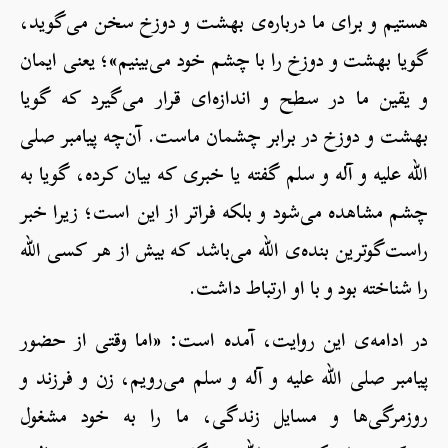
هستیم و برای ما درباره‌ی بهشت و دوزخ سخن می‌گوید،
گویا بهشت و دوزخ را با چشم خود می‌بینیم»؛ یعنی ایمان
و یقین ما در سطح و اندازه‌ای قرار می‌گیرد که گویا
بهشت و دوزخ در برابر چشمان ماست. آن‌چه پیامبر صلی
الله علیه و آله و سلم گفته یا خبری که بیان کرده، گویا به
چشم مشاهده می‌شود و بلکه فراتر از این است؛ زیرا خبر
راست‌گوترین بنده‌ی الله می‌باشد که بیش از هر کسی الله
را شناخته بود و با او ارتباط داشت.
در ادامه‌ی این روایت، آمده است: «اما وقتی از حضور
پیامبر صلی الله علیه و آله و سلم می‌رویم، زن و فرزند و
روزمرگی‌ها و مسایل زندگی، ما را به خود مشغول