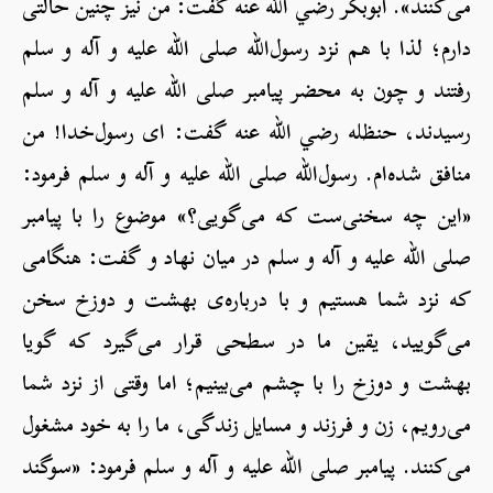
می‌کنند». ابوبکر رضي الله عنه گفت: من نیز چنین حالتی
دارم؛ لذا با هم نزد رسول‌الله صلی الله علیه و آله و سلم
رفتند و چون به محضر پیامبر صلی الله علیه و آله و سلم
رسیدند، حنظله رضي الله عنه گفت: ای رسول‌خدا! من
منافق شده‌ام. رسول‌الله صلی الله علیه و آله و سلم فرمود:
«این چه سخنی‌ست که می‌گویی؟» موضوع را با پیامبر
صلی الله علیه و آله و سلم در میان نهاد و گفت: هنگامی
که نزد شما هستیم و با درباره‌ی بهشت و دوزخ سخن
می‌گویید، یقین ما در سطحی قرار می‌گیرد که گویا
بهشت و دوزخ را با چشم می‌بینیم؛ اما وقتی از نزد شما
می‌رویم، زن و فرزند و مسایل زندگی، ما را به خود مشغول
می‌کنند. پیامبر صلی الله علیه و آله و سلم فرمود: «سوگند