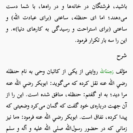
باشید، فرشتگان در خانه‌ها و در راه‌ها، با شما دست
می‌دهند؛ اما ای حنظله، ساعتی (برای عبادت الله) و
ساعتی (برای استراحت و رسیدگی به کارهای دنیا)». و
این را سه بار تکرار فرمود.
شرح
مؤلف
روایتی از یکی از کاتبان وحی به نام حنظله
رَحِمَهُ‌الله
رضي الله عنه نقل کرده که می‌گوید: ابوبکر رضي الله عنه
مرا دید؛ به او گفتم: حنظله، منافق شده است. این را از
آن جهت درباره‌ی خود گفت که گمان می‌کرد وضعیتی که
پیدا کرده، نفاق است. ابوبکر رضي الله عنه فرمود: «ما نیز
زمانی که در حضور رسول‌الله صلی الله علیه و آله و سلم