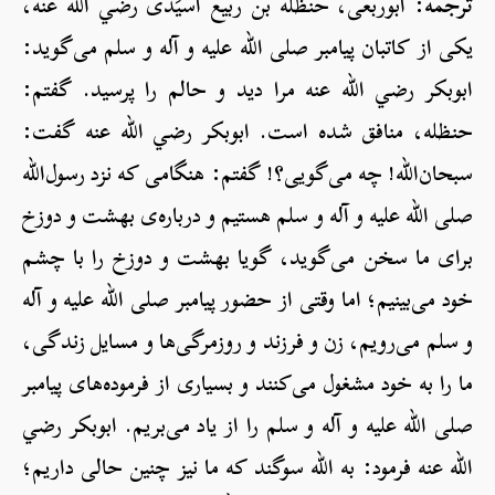
ترجمه:
ابوربعی، حنظله بن ربیع اُسیِّدی رضي الله عنه،
یکی از کاتبان پیامبر صلی الله علیه و آله و سلم می‌گوید:
ابوبکر رضي الله عنه مرا دید و حالم را پرسید. گفتم:
حنظله، منافق شده است. ابوبکر رضي الله عنه گفت:
سبحان‌الله! چه می‌گویی؟! گفتم: هنگامی که نزد رسول‌الله
صلی الله علیه و آله و سلم هستیم و درباره‌ی بهشت و دوزخ
برای ما سخن می‌گوید، گویا بهشت و دوزخ را با چشم
خود می‌بینیم؛ اما وقتی از حضور پیامبر صلی الله علیه و آله
و سلم می‌رویم، زن و فرزند و روزمرگی‌ها و مسایل زندگی،
ما را به خود مشغول می‌کنند و بسیاری از فرموده‌های پیامبر
صلی الله علیه و آله و سلم را از یاد می‌بریم. ابوبکر رضي
الله عنه فرمود: به الله سوگند که ما نیز چنین حالی داریم؛