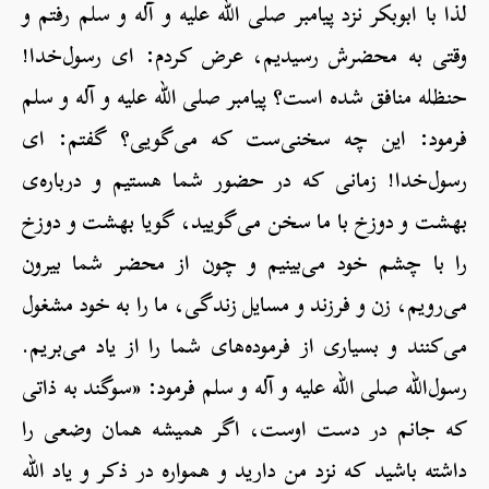
لذا با ابوبکر نزد پیامبر صلی الله علیه و آله و سلم رفتم و
وقتی به محضرش رسیدیم، عرض کردم: ای رسول‌خدا!
حنظله منافق شده است؟ پیامبر صلی الله علیه و آله و سلم
فرمود: این چه سخنی‌ست که می‌گویی؟ گفتم: ای
رسول‌خدا! زمانی که در حضور شما هستیم و درباره‌ی
بهشت و دوزخ با ما سخن می‌گویید، گویا بهشت و دوزخ
را با چشم خود می‌بینیم و چون از محضر شما بیرون
می‌رویم، زن و فرزند و مسایل زندگی، ما را به خود مشغول
می‌کنند و بسیاری از فرموده‌های شما را از یاد می‌بریم.
رسول‌الله صلی الله علیه و آله و سلم فرمود: «سوگند به ذاتی
که جانم در دست اوست، اگر همیشه همان وضعی را
داشته باشید که نزد من دارید و همواره در ذکر و یاد الله