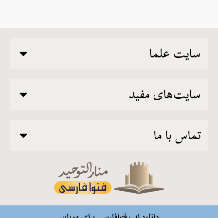
سایت علما
سایت‌های مفید
تماس با ما
دانلود اپ فتوافارسی برای موبایل