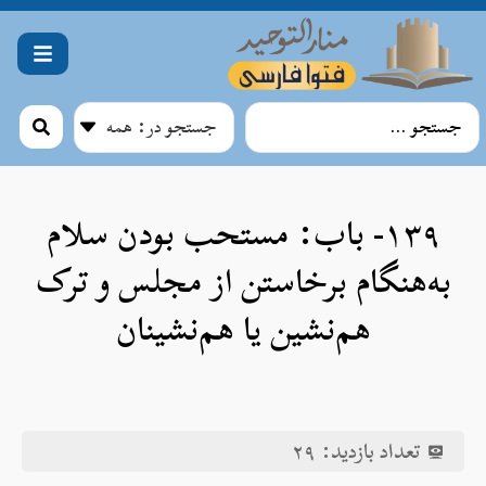
۱۳۹- باب: مستحب بودن سلام
به‌هنگام برخاستن از مجلس و ترک
هم‌نشین یا هم‌نشینان
تعداد بازدید:
۲۹