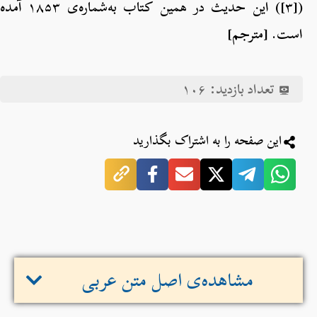
([۳]) این حدیث در همین کتاب به‌شماره‌ی ۱۸۵۳ آمده
است. [مترجم]
تعداد بازدید:
۱۰۶
این صفحه را به اشتراک بگذارید
مشاهده‌ی اصل متن عربی