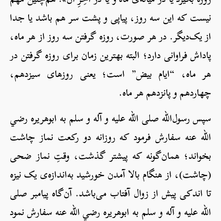
نیست که این سه روز، پیاپی و پشت سر هم باشد یا جدا
از یک‌دیگر. در هر صورت، روزه گرفتن سه روز از هر ماه،
پاداش فراوانی دارد؛ البته بهترین زمان برای روزه گرفتن در
هر ماه، “ایام بیض” است؛ یعنی روزهای سیزدهم،
چهاردهم و پانزدهم هر ماه.
سپس رسول‌الله صلی الله علیه و آله و سلم به ابوهریره رضي
الله عنه سفارش فرمود که روزانه دو رکعت نماز چاشت
بخواند؛ همان‌گونه که پیشتر گذشت، وقتِ نماز ضحی
(چاشت)، از هنگام بالا آمدن خورشید به‌اندازه‌ی یک نیزه
تا اندکی پیش از زوال آفتاب می‌باشد. آن‌گاه پیامبر صلی
الله علیه و آله و سلم به ابوهریره رضي الله عنه سفارش نمود