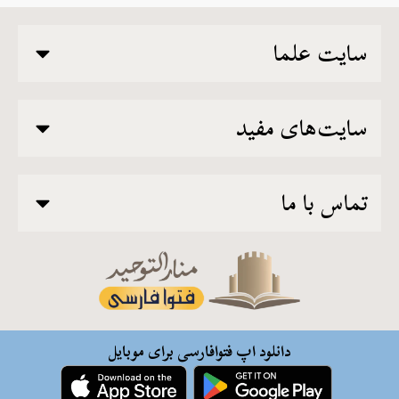
سایت علما
سایت‌های مفید
تماس با ما
دانلود اپ فتوافارسی برای موبایل