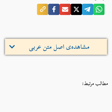
مشاهده‌ی اصل متن عربی
مطالب مرتبط: