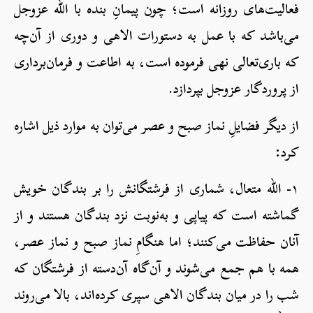
فعالیت‌های روزانه است؛ چون پیمانِ بنده با الله عزوجل
می‌باشد که با عمل به دستورات الاهی و دوری از آن‌چه
که باری‌تعالی نهی فرموده است، به اطاعت و فرمان‌برداری
از پروردگار عزوجل بپردازد.
از دیگر فضایلِ نماز صبح و عصر می‌توان به موارد ذیل اشاره
کرد:
۱- الله متعال، شماری از فرشتگانش را بر بندگان خویش
گماشته است که پیاپی و به‌نوبت نزد بندگان هستند و از
آنان حفاظت می‌کنند؛ اما هنگامِ نماز صبح و نماز عصر،
همه با هم جمع می‌شوند و آن‌گاه آن‌دسته از فرشتگان که
شب را در میان بندگان الاهی سپری کرده‌اند، بالا می‌روند