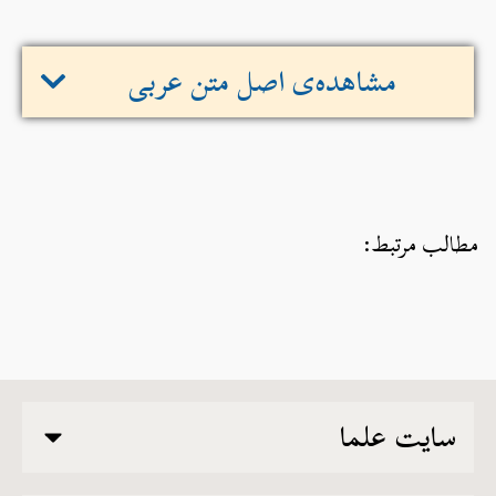
مشاهده‌ی اصل متن عربی
مطالب مرتبط:
سایت علما