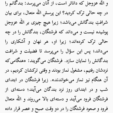
و الله عزوجل که داناتر است، از آنان می‌پرسد: بندگانم را
در چه حالی ترک کردید؟ این پرسشِ الله متعال، برای بیان
شرافتِ بندگانش می‌باشد؛ زیرا هیچ چیزی بر الله عزوجل
پوشیده نیست و می‌داند که فرشتگان، بندگانش را در چه
حالی ترک کرده‌اند؛ زیرا او، هر نهان و آشکاری را
می‌داند؛ پس این سؤال را می‌پرسد تا فضیلت و شرافت
بندگانش را نمایان سازد. فرشتگان می‌گویند: «هنگامی‌که
نزدشان رفتیم، مشغول نماز بودند و وقتی ترکشان کردیم، در
آن هنگام نیز نماز می‌خواندند». زیرا فرشتگان در ابتدای
شب و در ابتدای روز نزد بندگان می‌آیند؛ دسته‌ای از
فرشتگان فرود می‌آیند و دسته‌ای بالا می‌روند و الله متعال
فرود و صعود فرشتگان را در دو وقت صبح و عصر قرار داده