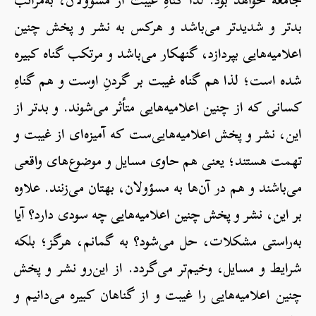
بدتر و شدیدتر می‌باشد و هرکس به نشر و پخش چنین
اعلامیه‌هایی بپردازد، گنهکار می‌باشد و مرتکب گناه کبیره
شده است؛ لذا هم گناه غیبت بر گردنِ اوست و هم گناهِ
کسانی که از چنین اعلامیه‌هایی متأثر می‌شوند. و بدتر از
این، نشر و پخش اعلامیه‌هایی‌ست که آمیزه‌ای از غیبت و
تهمت هستند؛ یعنی هم حاوی مسایل و موضوع‌های واقعی
می‌باشند و هم در آن‌ها به مسؤولان، بهتان می‌زنند. علاوه
بر این، نشر و پخش چنین اعلامیه‌هایی چه سودی دارد؟ آیا
به‌راستی مشکلات، حل می‌شود؟ به گمانم، هرگز؛ بلکه
شرایط و مسایل، وخیم‌تر می‌گردد. از این‌رو نشر و پخش
چنین اعلامیه‌هایی را غیبت و از گناهان کبیره می‌دانیم و