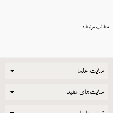
مطالب مرتبط:
سایت علما
سایت‌های مفید
تماس با ما