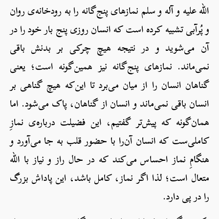
الله علیه و آله و سلم نمازهای پنج‌گانه را به رودخانه‌ی روان
و پُرآبی تشبیه کرده است که انسان روزی پنج بار خود را در
آن می‌شوید و در نتیجه هیچ چرکی بر بدنش باقی
نمی‌ماند. نمازهای پنج‌گانه نیز همین‌گونه است؛ یعنی
گناهان انسان را از میان می‌برد تا این‌که هیچ گناهی بر
انسان باقی نمی‌ماند و انسان از گناهان، پاک می‌شود. اما
همان‌گونه که پیش‌تر گفتیم، این فضیلت درباره‌ی نمازِ
کاملی‌ست که انسان آن‌را با حضور قلب به جا می‌آورد و
هنگامِ نماز احساس می‌کند که در حال راز و نیاز با الله
متعال است؛ لذا اگر نماز، کامل باشد، این پاداش بزرگ
را در پی دارد.