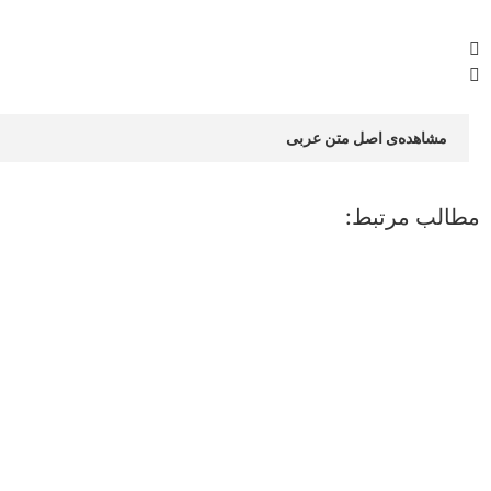
مشاهده‌ی اصل متن عربی
مطالب مرتبط: