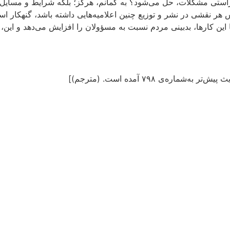
‌راستی مشکلات، حل می‌شود؟ به گمانم، هرگز؛ بلکه شرایط و مسایل، و
 هر نقشی در نشر و توزیع چنین اعلامیه‌هایی داشته باشد، گنهکار است
ین کارها، بدبینی مردم نسبت به مسؤولان را افزایش می‌دهد و این، 