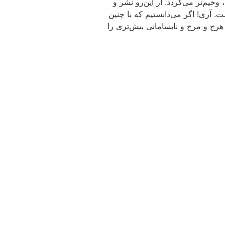
خیم‌تر می‌گردد. از این‌رو نشر و
. آری! اگر می‌دانستیم که با چنین
هرج و مرج و نابسامانی بیش‌تری را