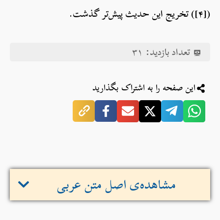
([۴]) تخریج این حدیث پیش‌تر گذشت.
تعداد بازدید:
۳۱
این صفحه را به اشتراک بگذارید
مشاهده‌ی اصل متن عربی