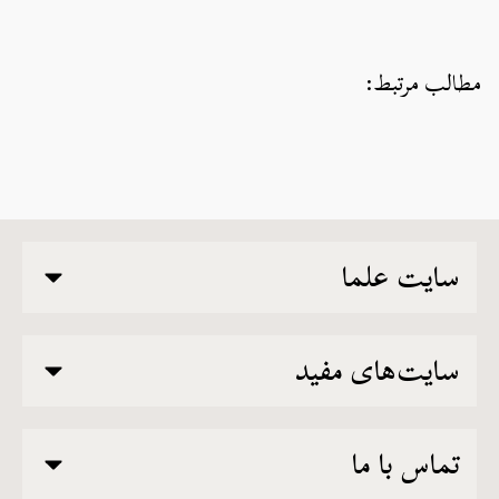
مطالب مرتبط:
سایت علما
سایت‌های مفید
تماس با ما