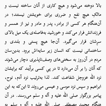
بالا دوخته می‌شود و هیچ کاری از آنان ساخته نیست و
مالکِ هیچ نفع و ضرری برای خویشتن نیستند؛ در
آن‌هنگام هر کسی از برادر، پدر و مادر و نیز از همسر و
فرزندانش فرار می‌کند و خورشید به‌فاصله‌ی یک میل بالای
سرِشان قرار می‌گیرد. آن‌جا هیچ پستی و بلندی و
ساختمانی‌ نیست که انسان زیر سایه‌اش برود. بدین‌سان
مردم در آن‌روز به سختی‌های وصف‌ناپذیری دچار می‌شوند
که آنان را بر آن می‌دارد تا در پیِ کسی برآیند که برایشان
نزد الله عزوجل شفاعت کند. لذا به‌ترتیب نزد آدم، نوح،
ابراهیم و سپس نزد موسی و عیسی می‌روند تا این‌که به این
پیامبر بزرگوار صلی الله علیه و آله و سلم می‌رسند. در آن
هنگام محمد مصطفی صلی الله علیه و آله و سلم به