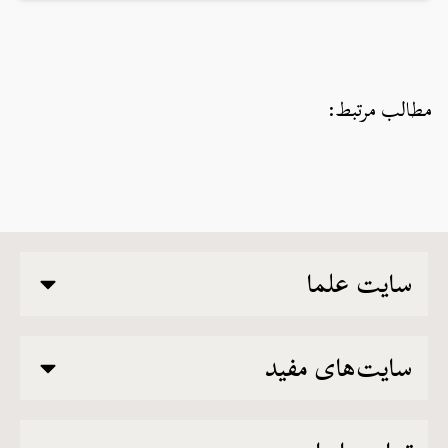
مطالب مرتبط:
سایت علما
سایت‌های مفید