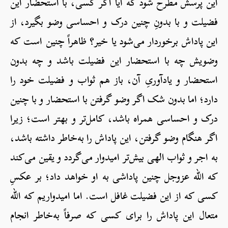
این پرسش مطرح شود که آیا اگر کسی، با استحضار این
فضیلت و با بدونِ چنین درک و احساسی وضو بگیرد، از
این پاداش برخوردار می‌شود یا خیر؟ ظاهراً چنین است که
وضویش چه با استحضار این فضیلت باشد و چه بدون
استحضار و یادآوریِ آن، باز هم ثواب و فضیلت خود را
دارد؛ اما بدون شک اگر وضو گرفتن با استحضار و با چنین
درک و احساسی همراه باشد، کامل‌تر و بهتر است؛ زیرا
اگر هنگام وضو گرفتن، این پاداش را به‌خاطر داشته باشد،
به اجر و ثواب الهی بیش‌تر امیدوار می‌گردد و یقین می‌کند
که الله عزوجل چنین پاداشی به او خواهد داد؛ بر عکسِ
کسی که از این فضیلت غافل است. اما امیدواریم که الله
متعال این پاداش را برای کسی که صرفاً به‌خاطر انجام