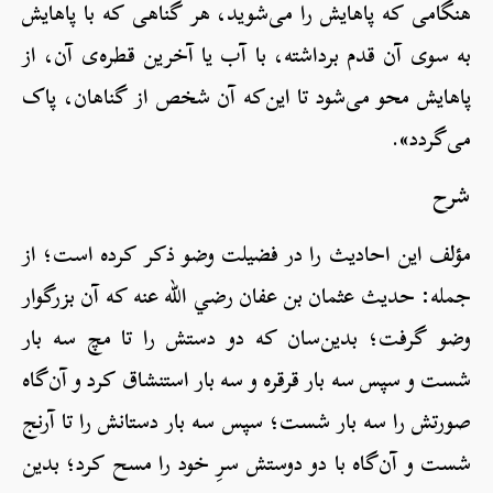
هنگامی که پاهایش را می‌شوید، هر گناهی که با پاهایش
به سوی آن قدم برداشته، با آب یا آخرین قطره‌‌ی آن، از
پاهایش محو می‌شود تا این‌که آن شخص از گناهان، پاک
می‌گردد».
شرح
مؤلف این احادیث را در فضیلت وضو ذکر کرده است؛ از
جمله: حدیث عثمان بن عفان رضي الله عنه که آن بزرگوار
وضو گرفت؛ بدین‌سان که دو دستش را تا مچ سه بار
شست و سپس سه بار قرقره و سه بار استنشاق کرد و آن‌گاه
صورتش را سه بار شست؛ سپس سه بار دستانش را تا آرنج
شست و آن‌گاه با دو دوستش سرِ خود را مسح کرد؛ بدین