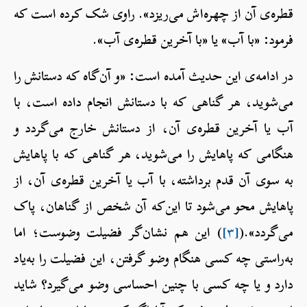
قطره‌ی آن از چهره‌اش می‌ریزد». راوی شک کرده است که
فرمود: «با آب» یا «با آخرین قطره‌ی آب».
در ادامه‌ی این حدیث آمده است: «و آن‌گاه که دستانش را
می‌شوید، هر گناهی که با دستانش انجام داده است، با
آب یا آخرین قطره‌ی آن، از دستانش خارج می‌گردد و
هنگامی که پاهایش را می‌شوید، هر گناهی که با پاهایش
به سوی آن قدم برداشته، با آب یا آخرین قطره‌‌ی آن، از
پاهایش محو می‌شود تا این‌که آن شخص از گناهان، پاک
می‌گردد».(
[۳]
) این هم نشان‌گر فضیلت وضوست؛ اما
به‌راستی چه کسی هنگام وضو گرفتن، این فضیلت را به‌یاد
دارد و یا چه کسی با چنین احساسی وضو می‌گیرد؟ شاید