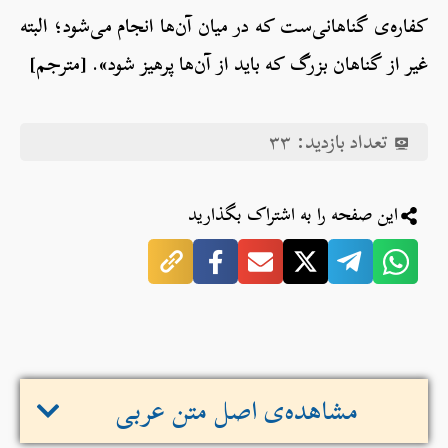
کفاره‌ی گناهانی‌ست که در میان آن‌ها انجام می‌شود؛ البته
غیر از گناهان بزرگ که باید از آن‌ها پرهیز شود». [مترجم]
تعداد بازدید:
۳۳
این صفحه را به اشتراک بگذارید
مشاهده‌ی اصل متن عربی