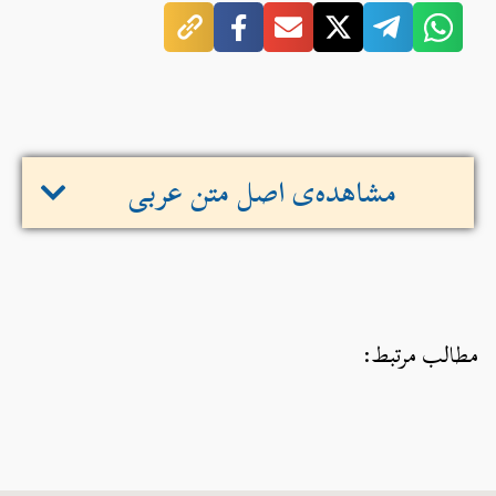
مشاهده‌ی اصل متن عربی
مطالب مرتبط: