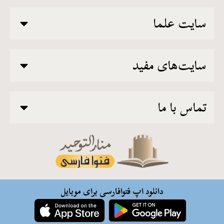
سایت علما
سایت‌های مفید
تماس با ما
دانلود اپ فتوافارسی برای موبایل