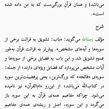
می‌باشد] و همان قرآنِ بزرگی‌ست که به من داده شده
است».
شرح
مؤلف
می‌گوید: «باب: تشویق به قرائت برخی از
رَحِمَهُ‌الله
سوره‌ها و آیه‌های مشخص». پیش‌تر به قرائت قرآن به‌طور
عموم تشویق شد و این باب به فضایل برخی از سوره‌ها و
آیات مشخص می‌پردازد که فضایل ویژه‌ای دارند؛ از جمله:
سوره‌ی «فاتحه» که بزرگ‌ترین، یعنی پرفضیلت‌ترین سوره‌
در کتاب‌الله می‌باشد؛ از این‌رو «ام‌القرآن» نیز نامیده
می‌شود. چراکه مفاهیم همه‌ی قرآن به این سوره باز
می‌گردد و این سوره، اصل و ریشه‌ی همه‌ی مفاهیم